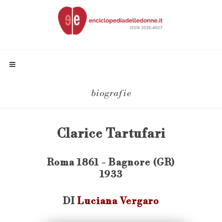
biografie
Clarice Tartufari
Roma 1861 - Bagnore (GR)
1933
DI
Luciana Vergaro