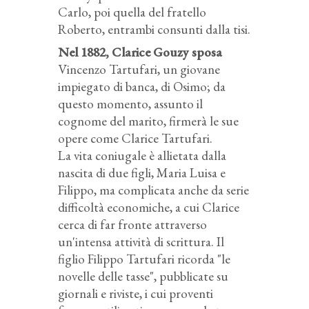
Carlo, poi quella del fratello
Roberto, entrambi consunti dalla tisi.
Nel 1882, Clarice Gouzy sposa
Vincenzo Tartufari, un giovane
impiegato di banca, di Osimo; da
questo momento, assunto il
cognome del marito, firmerà le sue
opere come Clarice Tartufari.
La vita coniugale è allietata dalla
nascita di due figli, Maria Luisa e
Filippo, ma complicata anche da serie
difficoltà economiche, a cui Clarice
cerca di far fronte attraverso
un'intensa attività di scrittura. Il
figlio Filippo Tartufari ricorda "le
novelle delle tasse", pubblicate su
giornali e riviste, i cui proventi