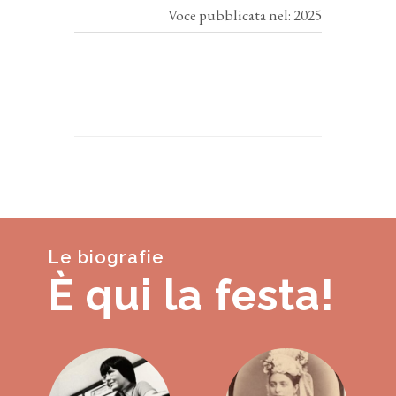
Voce pubblicata nel: 2025
Le biografie
È qui la festa!