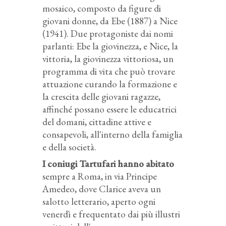
mosaico, composto da figure di
giovani donne, da Ebe (1887) a Nice
(1941). Due protagoniste dai nomi
parlanti: Ebe la giovinezza, e Nice, la
vittoria, la giovinezza vittoriosa, un
programma di vita che può trovare
attuazione curando la formazione e
la crescita delle giovani ragazze,
affinché possano essere le educatrici
del domani, cittadine attive e
consapevoli, all'interno della famiglia
e della società.
I coniugi Tartufari hanno abitato
sempre a Roma, in via Principe
Amedeo, dove Clarice aveva un
salotto letterario, aperto ogni
venerdì e frequentato dai più illustri