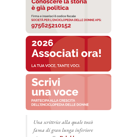
Una scrittrice alla quale toccò
fama di gran lunga inferiore