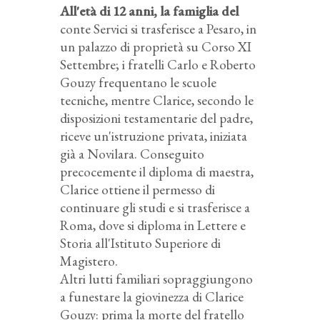
All'età di 12 anni, la famiglia del
conte Servici si trasferisce a Pesaro, in
un palazzo di proprietà su Corso XI
Settembre; i fratelli Carlo e Roberto
Gouzy frequentano le scuole
tecniche, mentre Clarice, secondo le
disposizioni testamentarie del padre,
riceve un'istruzione privata, iniziata
già a Novilara. Conseguito
precocemente il diploma di maestra,
Clarice ottiene il permesso di
continuare gli studi e si trasferisce a
Roma, dove si diploma in Lettere e
Storia all'Istituto Superiore di
Magistero.
Altri lutti familiari sopraggiungono
a funestare la giovinezza di Clarice
Gouzy: prima la morte del fratello