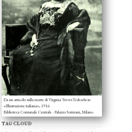
Da un articolo sulla morte di Virginia Treves-Tedeschi in
«Illustrazione italiana», 1916.
Biblioteca Comunale Centrale - Palazzo Sormani, Milano.
TAG CLOUD