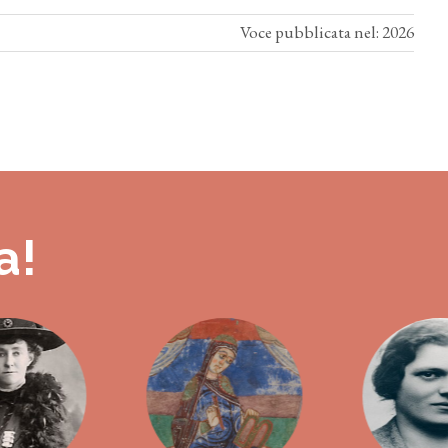
Voce pubblicata nel: 2026
a!