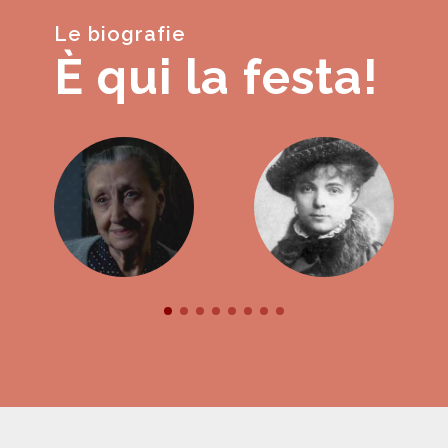
Le biografie
È qui la festa!