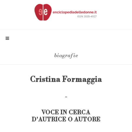
biografie
Cristina Formaggia
-
VOCE IN CERCA
D'AUTRICE O AUTORE