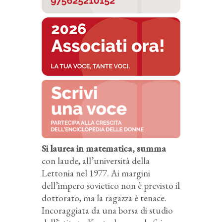
Si laurea in matematica, summa
con laude, all’università della
Lettonia nel 1977. Ai margini
dell’impero sovietico non è previsto il
dottorato, ma la ragazza è tenace.
Incoraggiata da una borsa di studio