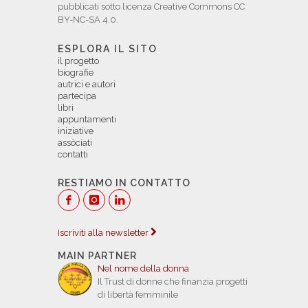
pubblicati sotto licenza Creative Commons CC
BY-NC-SA 4.0.
ESPLORA IL SITO
il progetto
biografie
autrici e autori
partecipa
libri
appuntamenti
iniziative
assòciati
contatti
RESTIAMO IN CONTATTO
Iscriviti alla newsletter
MAIN PARTNER
Nel nome della donna
Il Trust di donne che finanzia progetti
di libertà femminile