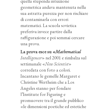
quella stupenda intuizione
geometrica andava mantenuta nella
sua astratta purezza per non rischiare
di contaminarla con errori
matematici. La scuola sovietica
preferiva invece partire dalla
raffigurazione e poi semmai cercare
una prova.
La prova esce su «
Mathematical
Intelligencer
» nel 2001 e rimbalza sul
settimanale «
New Scientist
»
corredata con foto a colori.
Incantano le gemelle Margaret e
Christine Wertheim che a Los
Angeles stanno per fondare
l’Institute for Figuring e
promuovere tra il grande pubblico
«le dimensioni poetiche ed estetiche