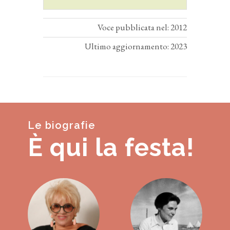
Voce pubblicata nel: 2012
Ultimo aggiornamento: 2023
Le biografie
È qui la festa!