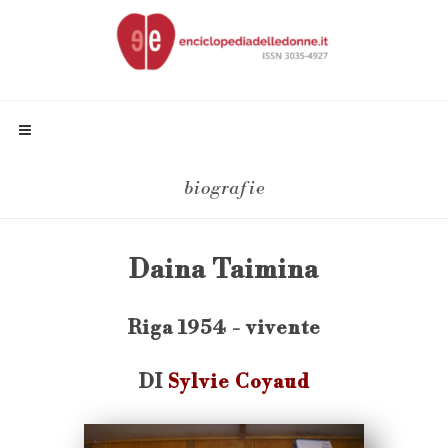
biografie
Daina Taimina
Riga 1954 - vivente
DI
Sylvie Coyaud