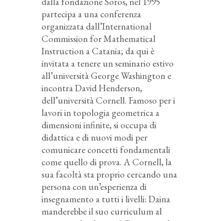
dalla fondazione Soros, nel 1995
partecipa a una conferenza
organizzata dall’International
Commission for Mathematical
Instruction a Catania; da qui è
invitata a tenere un seminario estivo
all’università George Washington e
incontra David Henderson,
dell’università Cornell. Famoso per i
lavori in topologia geometrica a
dimensioni infinite, si occupa di
didattica e di nuovi modi per
comunicare concetti fondamentali
come quello di prova. A Cornell, la
sua facoltà sta proprio cercando una
persona con un’esperienza di
insegnamento a tutti i livelli: Daina
manderebbe il suo curriculum al