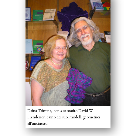
Daina Taimina, con suo marito David W.
Henderson e uno dei suoi modelli geometrici
all'uncinetto.