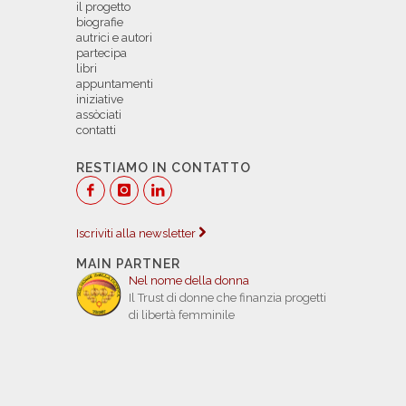
il progetto
biografie
autrici e autori
partecipa
libri
appuntamenti
iniziative
assòciati
contatti
RESTIAMO IN CONTATTO
Iscriviti alla newsletter
MAIN PARTNER
Nel nome della donna
Il Trust di donne che finanzia progetti
di libertà femminile