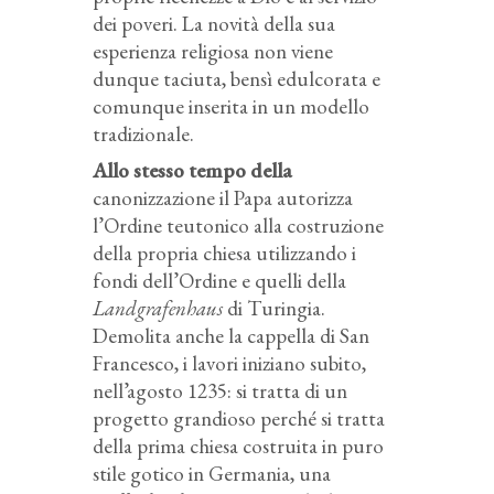
dei poveri. La novità della sua
esperienza religiosa non viene
dunque taciuta, bensì edulcorata e
comunque inserita in un modello
tradizionale.
Allo stesso tempo della
canonizzazione il Papa autorizza
l’Ordine teutonico alla costruzione
della propria chiesa utilizzando i
fondi dell’Ordine e quelli della
Landgrafenhaus
di Turingia.
Demolita anche la cappella di San
Francesco, i lavori iniziano subito,
nell’agosto 1235: si tratta di un
progetto grandioso perché si tratta
della prima chiesa costruita in puro
stile gotico in Germania, una