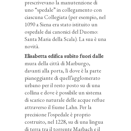
prescrivevano la manutenzione di
uno “spedale” in collegamento con
ciascuna Collegiata (per esempio, nel
1090 a Siena era stato istituito un
ospedale dai canonici del Duomo:
Santa Maria della Scala). La sua è una
novità.
Elisabetta edifica subito fuori dalle
mura della città di Marburgo,
davanti alla porta, lì dove è la parte
pianeggiante di quell’agglomerato
urbano per il resto posto su di una
collina e dove è possibile un sistema
di scarico naturale delle acque reflue
attraverso il fiume Lahn. Per la
precisione l’ospedale è proprio
costruito, nel 1228, su di una lingua
di terra tra il torrente Marbach e il