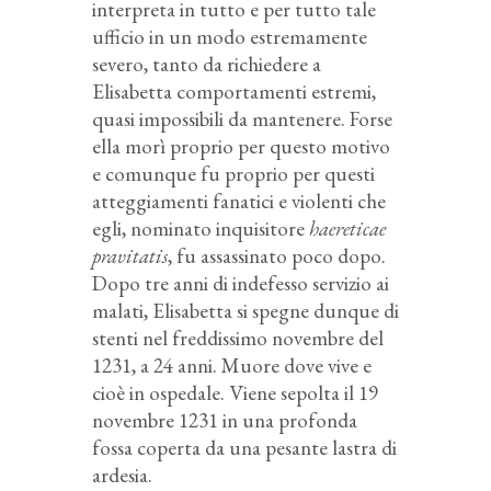
interpreta in tutto e per tutto tale
ufficio in un modo estremamente
severo, tanto da richiedere a
Elisabetta comportamenti estremi,
quasi impossibili da mantenere. Forse
ella morì proprio per questo motivo
e comunque fu proprio per questi
atteggiamenti fanatici e violenti che
egli, nominato inquisitore
haereticae
pravitatis
, fu assassinato poco dopo.
Dopo tre anni di indefesso servizio ai
malati, Elisabetta si spegne dunque di
stenti nel freddissimo novembre del
1231, a 24 anni. Muore dove vive e
cioè in ospedale. Viene sepolta il 19
novembre 1231 in una profonda
fossa coperta da una pesante lastra di
ardesia.