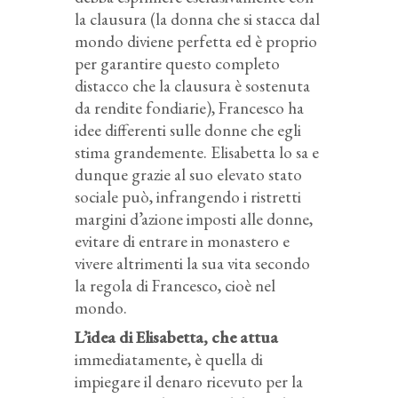
la clausura (la donna che si stacca dal
mondo diviene perfetta ed è proprio
per garantire questo completo
distacco che la clausura è sostenuta
da rendite fondiarie), Francesco ha
idee differenti sulle donne che egli
stima grandemente. Elisabetta lo sa e
dunque grazie al suo elevato stato
sociale può, infrangendo i ristretti
margini d’azione imposti alle donne,
evitare di entrare in monastero e
vivere altrimenti la sua vita secondo
la regola di Francesco, cioè nel
mondo.
L’idea di Elisabetta, che attua
immediatamente, è quella di
impiegare il denaro ricevuto per la