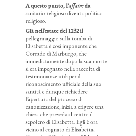
A questo punto, l’
affaire
da
sanitario-religioso diventa politico-
religioso.
Già nell’estate del 1232 il
pellegrinaggio sulla tomba di
Elisabetta è così imponente che
Corrado di Marburgo, che
immediatamente dopo la sua morte
si era impegnato nella raccolta di
testimonianze utili per il
riconoscimento ufficiale della sua
santità e dunque richiedere
l’apertura del processo di
canonizzazione, inizia a erigere una
chiesa che preveda al centro il
sepolcro di Elisabetta. Egli è ora
vicino al cognato di Elisabetta,