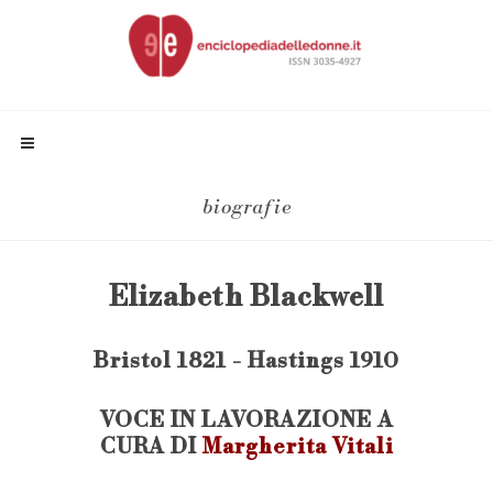
biografie
Elizabeth Blackwell
Bristol 1821 - Hastings 1910
VOCE IN LAVORAZIONE A
CURA DI
Margherita Vitali