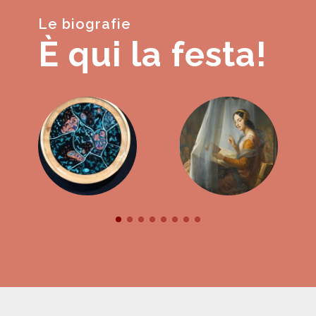
Le biografie
È qui la festa!