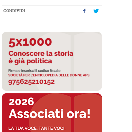
CONDIVIDI