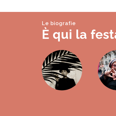
Le biografie
È qui la fest