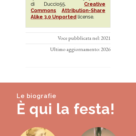
di Duccio55.
Creative
Commons
Attribution-Share
Alike 3.0 Unported
license.
Voce pubblicata nel: 2021
Ultimo aggiornamento: 2026
Le biografie
È qui la festa!