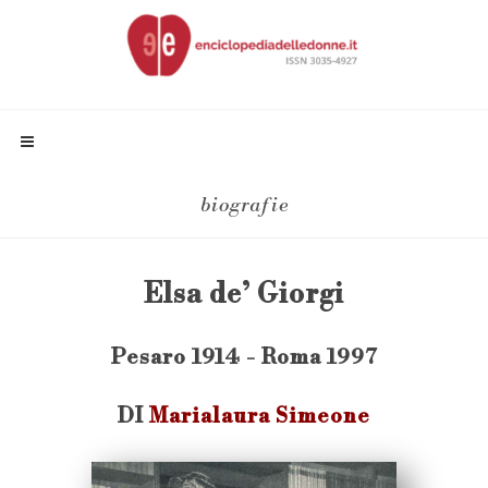
biografie
Elsa de’ Giorgi
Pesaro 1914 - Roma 1997
DI
Marialaura Simeone