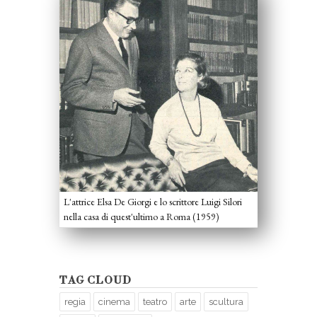
L'attrice Elsa De Giorgi e lo scrittore Luigi Silori
nella casa di quest'ultimo a Roma (1959)
TAG CLOUD
regia
cinema
teatro
arte
scultura