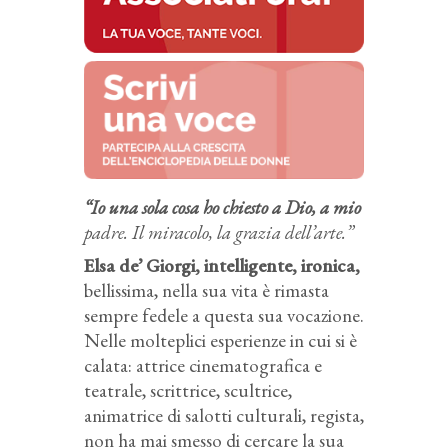
“
Io una sola cosa ho chiesto a Dio, a mio
padre. Il miracolo, la grazia dell’arte.”
Elsa de’ Giorgi, intelligente, ironica,
bellissima, nella sua vita è rimasta
sempre fedele a questa sua vocazione.
Nelle molteplici esperienze in cui si è
calata: attrice cinematografica e
teatrale, scrittrice, scultrice,
animatrice di salotti culturali, regista,
non ha mai smesso di cercare la sua