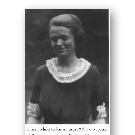
Emily Holmes Coleman, circa 1935. Foto Special