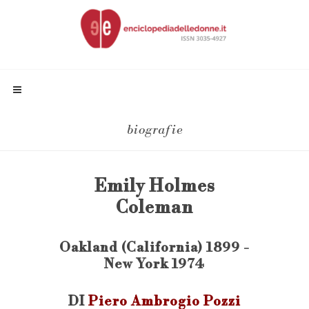
biografie
Emily Holmes
Coleman
Oakland (California) 1899 -
New York 1974
DI
Piero Ambrogio Pozzi