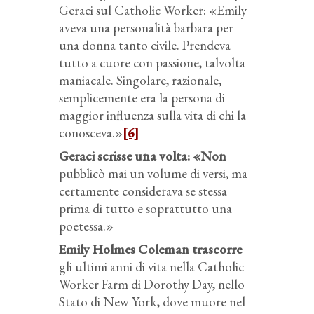
Geraci sul Catholic Worker: «Emily
aveva una personalità barbara per
una donna tanto civile. Prendeva
tutto a cuore con passione, talvolta
maniacale. Singolare, razionale,
semplicemente era la persona di
maggior influenza sulla vita di chi la
conosceva.»
[6]
Geraci scrisse una volta: «Non
pubblicò mai un volume di versi, ma
certamente considerava se stessa
prima di tutto e soprattutto una
poetessa.»
Emily Holmes Coleman trascorre
gli ultimi anni di vita nella Catholic
Worker Farm di Dorothy Day, nello
Stato di New York, dove muore nel