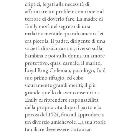
criptici, legati alla necessità di
affrontare un problema enorme e al
terrore di doverlo fare. La madre di
Emily morì nel segreto di una
malattia mentale quando ancora lei
era piccola. Il padre, dirigente di una
società di assicurazioni, riversò sulla
bambina e poi sulla donna un amore
protettivo, quasi carnale. Il marito,
Loyd Ring Coleman, psicologo, fu il
suo primo rifugio, ed ebbe
sicuramente grandi meriti; il più
grande quello di aver consentito a
Emily di riprendere responsabilità
della propria vita dopo il parto e la
psicosi del 1924, fino ad approdare a
un divorzio amichevole. La sua storia
familiare deve essere stata assai