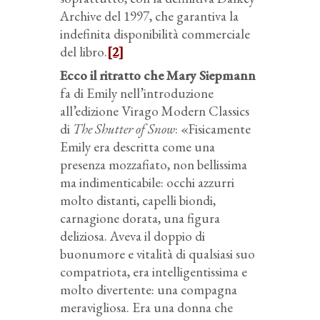
Archive del 1997, che garantiva la
indefinita disponibilità commerciale
del libro.
[2]
Ecco il ritratto che Mary Siepmann
fa di Emily nell’introduzione
all’edizione Virago Modern Classics
di
The Shutter of Snow
: «Fisicamente
Emily era descritta come una
presenza mozzafiato, non bellissima
ma indimenticabile: occhi azzurri
molto distanti, capelli biondi,
carnagione dorata, una figura
deliziosa. Aveva il doppio di
buonumore e vitalità di qualsiasi suo
compatriota, era intelligentissima e
molto divertente: una compagna
meravigliosa. Era una donna che