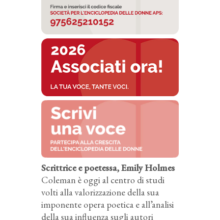
Scrittrice e poetessa, Emily Holmes
Coleman è oggi al centro di studi
volti alla valorizzazione della sua
imponente opera poetica e all’analisi
della sua influenza sugli autori