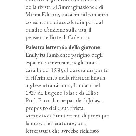
della rivista «L’immaginazione» di
Manni Editore, e assieme al romanzo
consentono di accedere in parte al
quadro d’insieme sulla vita, il
pensiero e l’arte di Coleman.
Palestra letteraria della giovane
Emily fu l’ambiente parigino degli
espatriati americani, negli anni a
cavallo del 1930, che aveva un punto
di riferimento nella rivista in lingua
inglese «transition», fondata nel
1927 da Eugene Jolas e da Elliot
Paul. Ecco alcune parole di Jolas, a
proposito della sua rivista:
«transition è un terreno di prova per
la nuova letteratura», una
letteratura che avrebbe richiesto