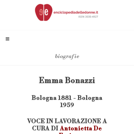
biografie
Emma Bonazzi
Bologna 1881 - Bologna
1959
VOCE IN LAVORAZIONE A
CURA DI
Antonietta De