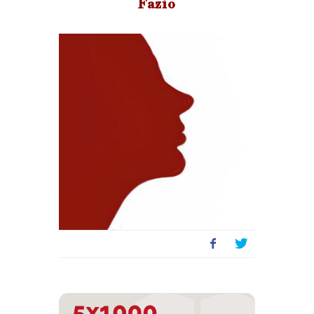
Fazio