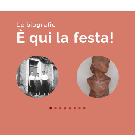
Le biografie
È qui la festa!