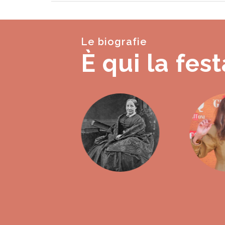
Le biografie
È qui la fest