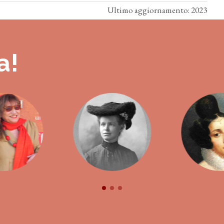
Ultimo aggiornamento: 2023
a!