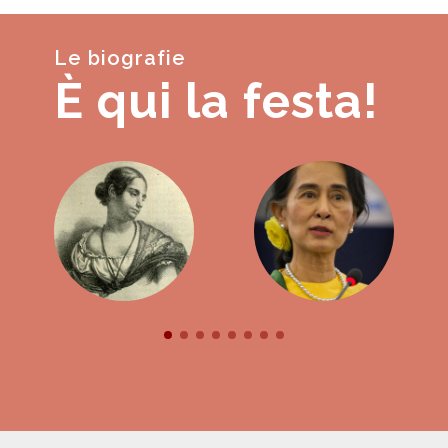
Le biografie
È qui la festa!