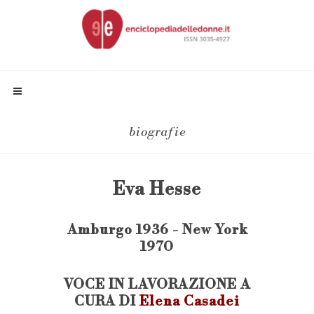
biografie
Eva Hesse
Amburgo 1936 - New York
1970
VOCE IN LAVORAZIONE A
CURA DI
Elena Casadei