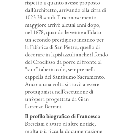
rispetto a quanto avesse proposto
dall’architetto, arrivando alla cifra di
1023.38 scudi. Il riconoscimento
maggiore arrivò alcuni anni dopo,
nel 1678, quando le venne affidato
un secondo prestigioso incarico per
la Fabbrica di San Pietro, quello di
decorare in lapislazzuli anche il fondo
del Crocifisso da porre di fronte al
“suo” tabernacolo, sempre nella
cappella del Santissimo Sacramento.
Ancora una volta si trovò a essere
protagonista nell’esecuzione di
un’opera progettata da Gian
Lorenzo Bernini.
Il profilo biografico di Francesca
Bresciani è avaro di altre notizie;
molta più ricca la documentazione