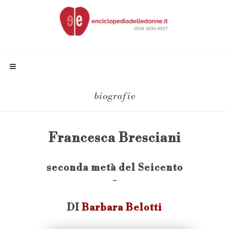
biografie
Francesca Bresciani
seconda metà del Seicento
-
DI
Barbara Belotti