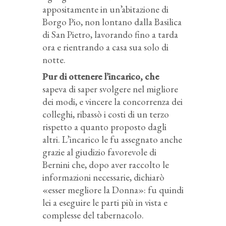
appositamente in un’abitazione di
Borgo Pio, non lontano dalla Basilica
di San Pietro, lavorando fino a tarda
ora e rientrando a casa sua solo di
notte.
Pur di ottenere l’incarico, che
sapeva di saper svolgere nel migliore
dei modi, e vincere la concorrenza dei
colleghi, ribassò i costi di un terzo
rispetto a quanto proposto dagli
altri. L’incarico le fu assegnato anche
grazie al giudizio favorevole di
Bernini che, dopo aver raccolto le
informazioni necessarie, dichiarò
«esser megliore la Donna»: fu quindi
lei a eseguire le parti più in vista e
complesse del tabernacolo.