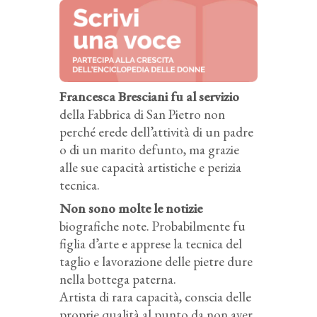
Francesca Bresciani fu al servizio
della Fabbrica di San Pietro non
perché erede dell’attività di un padre
o di un marito defunto, ma grazie
alle sue capacità artistiche e perizia
tecnica.
Non sono molte le notizie
biografiche note. Probabilmente fu
figlia d’arte e apprese la tecnica del
taglio e lavorazione delle pietre dure
nella bottega paterna.
Artista di rara capacità, conscia delle
proprie qualità al punto da non aver