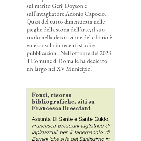
sul marito Gerij Doyson e
sull’intagliatore Adonio Capocio.
Quasi del tutto dimenticata nelle
pieghe della storia dell’arte, il suo
ruolo nella decorazione del ciborio è
emerso solo in recenti studi e
pubblicazioni. Nell’ottobre del 2023
il Comune di Roma le ha dedicato
un largo nel XV Municipio.
Fonti, risorse
bibliografiche, siti su
Francesca Bresciani
Assunta Di Sante e Sante Guido,
Francesca Bresciani tagliatrice di
lapislazzuli per il tabernacolo di
Bernini “che si fa del Santissimo in