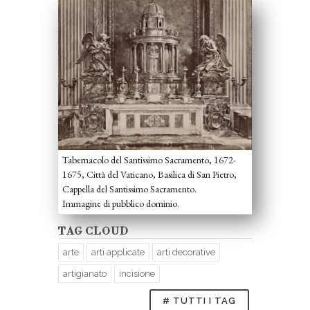
Tabernacolo del Santissimo Sacramento, 1672-
1675, Città del Vaticano, Basilica di San Pietro,
Cappella del Santissimo Sacramento.
Immagine di pubblico dominio.
TAG CLOUD
arte
arti applicate
arti decorative
artigianato
incisione
# TUTTI I TAG