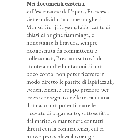
Nei documenti esistenti
sull’esecuzione dell’opera, Francesca
viene individuata come moglie di
Monsù Gerij Doyson, fabbricante di
chiavi di origine fiamminga, e
nonostante la bravura, sempre
riconosciuta da committenti e
collezionisti, Bresciani si trovò di
fronte a molte limitazioni di non
poco conto: non poter ricevere in
modo diretto le partite di lapislazzuli,
evidentemente troppo prezioso per
essere consegnato nelle mani di una
donna, o non poter firmare le
ricevute di pagamento, sottoscritte
dal marito, o mantenere contatti
diretti con la committenza, cui di
nuovo provvedeva il coniuge.