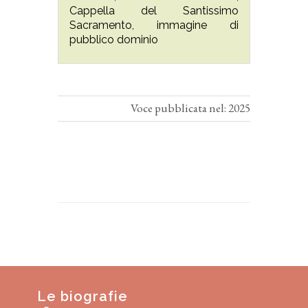
Cappella del Santissimo
Sacramento, immagine di
pubblico dominio
Voce pubblicata nel: 2025
Le biografie