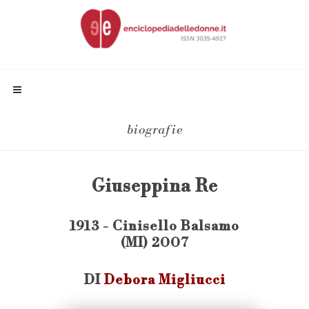
biografie
Giuseppina Re
1913 - Cinisello Balsamo
(MI) 2007
DI
Debora Migliucci