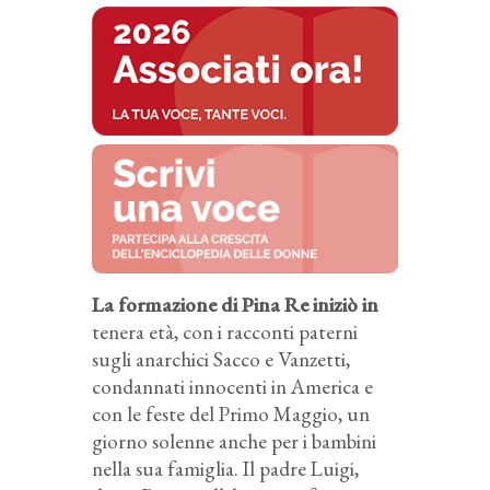
La formazione di Pina Re iniziò in
tenera età, con i racconti paterni
sugli anarchici Sacco e Vanzetti,
condannati innocenti in America e
con le feste del Primo Maggio, un
giorno solenne anche per i bambini
nella sua famiglia. Il padre Luigi,