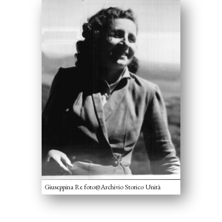
Giuseppina Re foto@Archivio Storico Unità