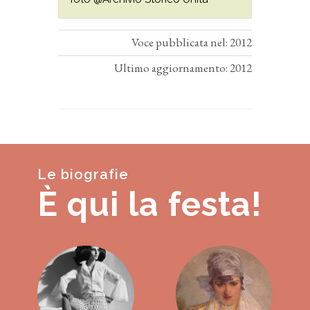
Voce pubblicata nel: 2012
Ultimo aggiornamento: 2012
Le biografie
È qui la festa!