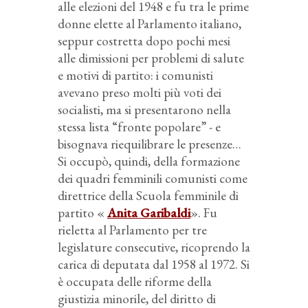
alle elezioni del 1948 e fu tra le prime
donne elette al Parlamento italiano,
seppur costretta dopo pochi mesi
alle dimissioni per problemi di salute
e motivi di partito: i comunisti
avevano preso molti più voti dei
socialisti, ma si presentarono nella
stessa lista “fronte popolare” - e
bisognava riequilibrare le presenze…
Si occupò, quindi, della formazione
dei quadri femminili comunisti come
direttrice della Scuola femminile di
partito «
Anita Garibaldi
». Fu
rieletta al Parlamento per tre
legislature consecutive, ricoprendo la
carica di deputata dal 1958 al 1972. Si
è occupata delle riforme della
giustizia minorile, del diritto di