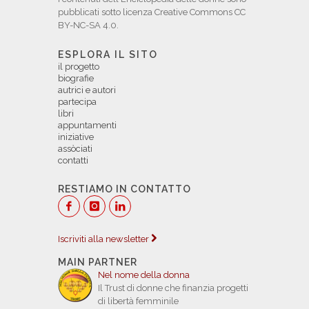
pubblicati sotto licenza Creative Commons CC
BY-NC-SA 4.0.
ESPLORA IL SITO
il progetto
biografie
autrici e autori
partecipa
libri
appuntamenti
iniziative
assòciati
contatti
RESTIAMO IN CONTATTO
Iscriviti alla newsletter
MAIN PARTNER
Nel nome della donna
Il Trust di donne che finanzia progetti
di libertà femminile