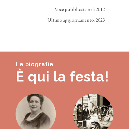
Voce pubblicata nel: 2012
Ultimo aggiornamento: 2023
Le biografie
È qui la festa!