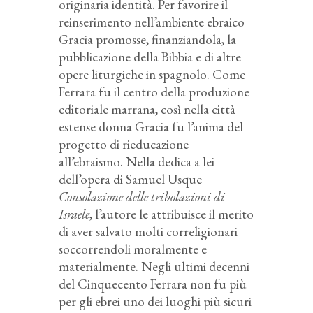
originaria identità. Per favorire il
reinserimento nell’ambiente ebraico
Gracia promosse, finanziandola, la
pubblicazione della Bibbia e di altre
opere liturgiche in spagnolo. Come
Ferrara fu il centro della produzione
editoriale marrana, così nella città
estense donna Gracia fu l’anima del
progetto di rieducazione
all’ebraismo. Nella dedica a lei
dell’opera di Samuel Usque
Consolazione delle tribolazioni di
Israele
, l’autore le attribuisce il merito
di aver salvato molti correligionari
soccorrendoli moralmente e
materialmente. Negli ultimi decenni
del Cinquecento Ferrara non fu più
per gli ebrei uno dei luoghi più sicuri