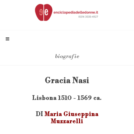
biografie
Gracia Nasi
Lisbona 1510 - 1569 ca.
DI
Maria Giuseppina
Muzzarelli