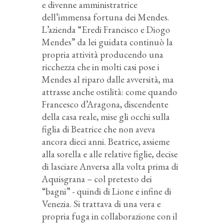
e divenne amministratrice
dell’immensa fortuna dei Mendes.
L’azienda “Eredi Francisco e Diogo
Mendes” da lei guidata continuò la
propria attività producendo una
ricchezza che in molti casi pose i
Mendes al riparo dalle avversità, ma
attrasse anche ostilità: come quando
Francesco d’Aragona, discendente
della casa reale, mise gli occhi sulla
figlia di Beatrice che non aveva
ancora dieci anni. Beatrice, assieme
alla sorella e alle relative figlie, decise
di lasciare Anversa alla volta prima di
Aquisgrana – col pretesto dei
“bagni” - quindi di Lione e infine di
Venezia. Si trattava di una vera e
propria fuga in collaborazione con il