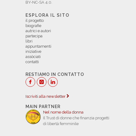
BY-NC-SA 4.0.
ESPLORA IL SITO
il progetto
biografie
autrici e autori
partecipa
libri
appuntamenti
iniziative
assòciati
contatti
RESTIAMO IN CONTATTO
Iscriviti alla newsletter
MAIN PARTNER
Nel nome della donna
Il Trust di donne che finanzia progetti
di libertà femminile