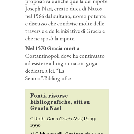
propositiva e anche quella del nipote
Joseph Nasi, creato duca di Naxos
nel 1566 dal sultano, uomo potente
e discusso che condivise molte delle
traversie e delle iniziative di Gracia e
che ne sposò la nipote.
Nel 1570 Gracia morì a
Costantinopoli dove ha continuato
ad esistere a lungo una sinagoga
dedicata a lei, “La
Senora”.Bibliografia:
Fonti, risorse
bibliografiche, siti su
Gracia Nasi
C.Roth,
Dona Gracia Nasi
, Parigi
1990