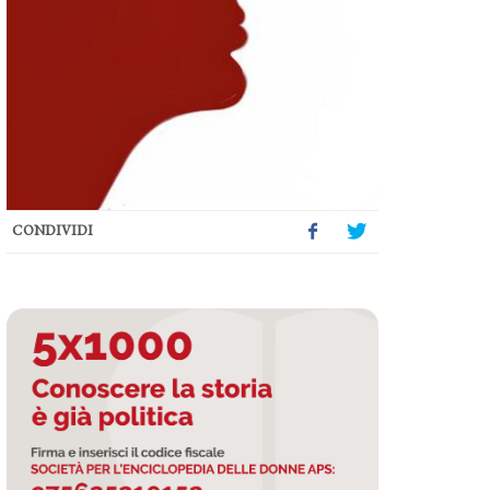
CONDIVIDI