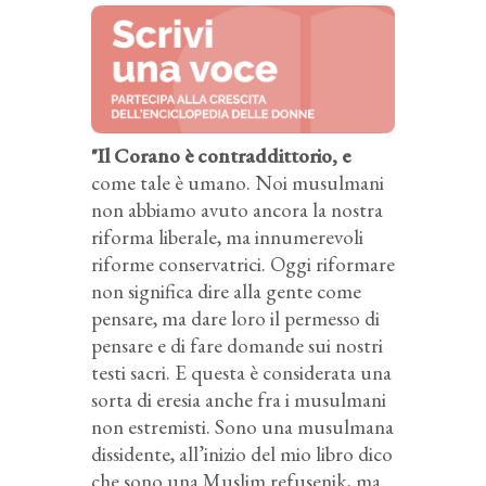
"Il Corano è contraddittorio, e
come tale è umano. Noi musulmani
non abbiamo avuto ancora la nostra
riforma liberale, ma innumerevoli
riforme conservatrici. Oggi riformare
non significa dire alla gente come
pensare, ma dare loro il permesso di
pensare e di fare domande sui nostri
testi sacri. E questa è considerata una
sorta di eresia anche fra i musulmani
non estremisti. Sono una musulmana
dissidente, all’inizio del mio libro dico
che sono una Muslim refusenik, ma