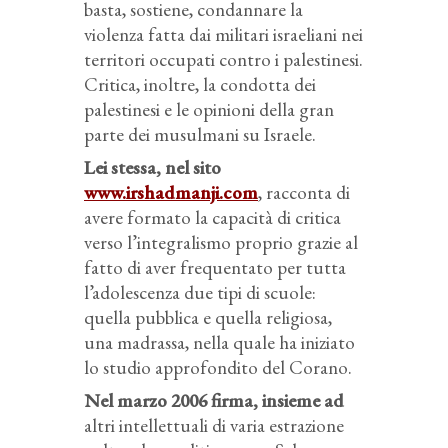
basta, sostiene, condannare la
violenza fatta dai militari israeliani nei
territori occupati contro i palestinesi.
Critica, inoltre, la condotta dei
palestinesi e le opinioni della gran
parte dei musulmani su Israele.
Lei stessa, nel sito
www.irshadmanji.com
, racconta di
avere formato la capacità di critica
verso l’integralismo proprio grazie al
fatto di aver frequentato per tutta
l’adolescenza due tipi di scuole:
quella pubblica e quella religiosa,
una madrassa, nella quale ha iniziato
lo studio approfondito del Corano.
Nel marzo 2006 firma, insieme ad
altri intellettuali di varia estrazione