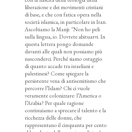
liberazione e dei movimenti cristiani
di base, e che con fatica opera nella
società islamica, in particolare in Iran.
Ascoltiamo la Manji: "Non ho peli
sulla lingua, io. Dovrete abituarvi. In
questa lettera pongo domande
davanti alle quali non possiamo più
nasconderci. Perché siamo ostaggio
di quanto accade tra israeliani e
palestinesi? Come spiegare la
persistente vena di antisemitismo che
percorre l’Islam? Chi ci vuole
veramente colonizzare: l’America o
l’Arabia? Per quale ragione
continuiamo a sprecare il talento e la
ricchezza delle donne, che
rappresentano il cinquanta per cento