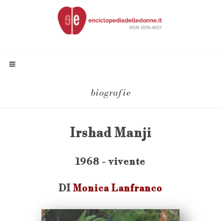
biografie
Irshad Manji
1968 - vivente
DI
Monica Lanfranco