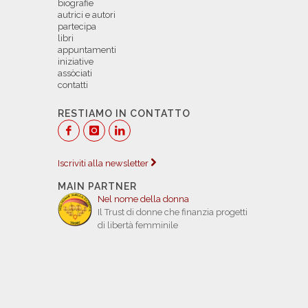
biografie
autrici e autori
partecipa
libri
appuntamenti
iniziative
assòciati
contatti
RESTIAMO IN CONTATTO
Iscriviti alla newsletter
MAIN PARTNER
Nel nome della donna
Il Trust di donne che finanzia progetti
di libertà femminile