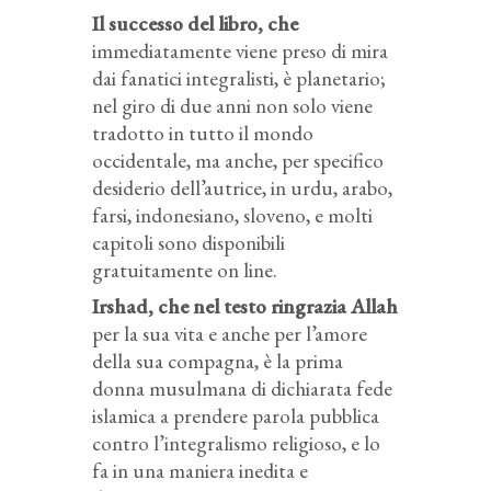
Il successo del libro, che
immediatamente viene preso di mira
dai fanatici integralisti, è planetario;
nel giro di due anni non solo viene
tradotto in tutto il mondo
occidentale, ma anche, per specifico
desiderio dell’autrice, in urdu, arabo,
farsi, indonesiano, sloveno, e molti
capitoli sono disponibili
gratuitamente on line.
Irshad, che nel testo ringrazia Allah
per la sua vita e anche per l’amore
della sua compagna, è la prima
donna musulmana di dichiarata fede
islamica a prendere parola pubblica
contro l’integralismo religioso, e lo
fa in una maniera inedita e