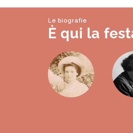
Le biografie
È qui la fest