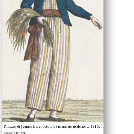
Ritratto di Jeanne Baret vestita da marinaio risalente al 1816,
dopo la morte.