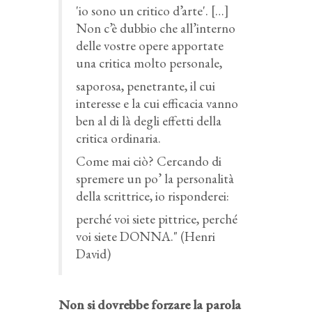
'io sono un critico d’arte'. […]
Non c’è dubbio che all’interno
delle vostre opere apportate
una critica molto personale,
saporosa, penetrante, il cui
interesse e la cui efficacia vanno
ben al di là degli effetti della
critica ordinaria.
Come mai ciò? Cercando di
spremere un po’ la personalità
della scrittrice, io risponderei:
perché voi siete pittrice, perché
voi siete DONNA." (Henri
David)
Non si dovrebbe forzare la parola