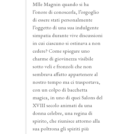
Mlle Magnin quando si ha
l’onore di conoscerla, l’orgoglio
di essere stati personalmente
l’oggetto di una sua indulgente
simpatia durante vive discussioni
in cui ciascuno si ostinava a non
cedere? Come spiegare uno
charme di giovinezza visibile
sotto veli e fronzoli che non
sembrava affatto appartenere al
nostro tempo ma ci trasportava,
con un colpo di bacchetta
magica, in uno di quei Salons del
XVIII secolo animati da una
donna celebre, una regina di
spirito, che riunisce attorno alla
sua poltrona gli spiriti più