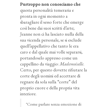
Purtroppo non conosciamo che
questa personalità temeraria e
pronta in ogni momento a
sbaragliare il sesso forte che emerge
così bene dai suoi scritti d’arte;
Jeanne non ci ha lasciato nulla della
sua vicenda personale, se si esclude
quell’appellativo che tanto le era
caro e dal quale mai volle separarsi,
portandoselo appresso come un
cappellino da viaggio:
Mademoiselle
.
Certo, per questo dovette rifiutare la
corte degli uomini ed accettare di
regnare da sola sulla “corte” del
proprio cuore e della propria vita
interiore.
"Come parlare senza emozione di