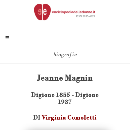
biografie
Jeanne Magnin
Digione 1855 - Digione
1937
DI
Virginia Comoletti