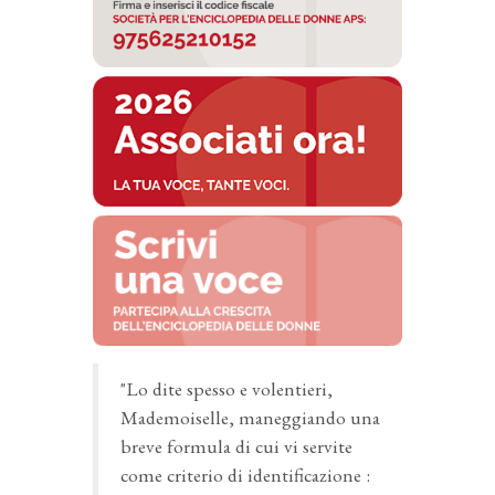
"Lo dite spesso e volentieri,
Mademoiselle, maneggiando una
breve formula di cui vi servite
come criterio di identificazione :