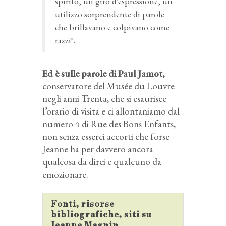
spirito, un giro d’espressione, un
utilizzo sorprendente di parole
che brillavano e colpivano come
razzi".
Ed è sulle parole di Paul Jamot,
conservatore del Musée du Louvre
negli anni Trenta, che si esaurisce
l’orario di visita e ci allontaniamo dal
numero 4 di Rue des Bons Enfants,
non senza esserci accorti che forse
Jeanne ha per davvero ancora
qualcosa da dirci e qualcuno da
emozionare.
Fonti, risorse
bibliografiche, siti su
Jeanne Magnin