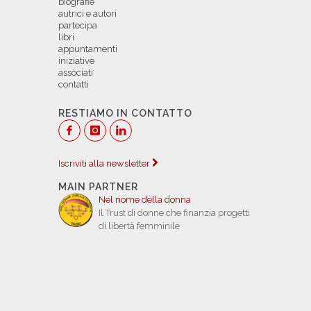
biografie
autrici e autori
partecipa
libri
appuntamenti
iniziative
assòciati
contatti
RESTIAMO IN CONTATTO
Iscriviti alla newsletter
MAIN PARTNER
Nel nome della donna
Il Trust di donne che finanzia progetti
di libertà femminile