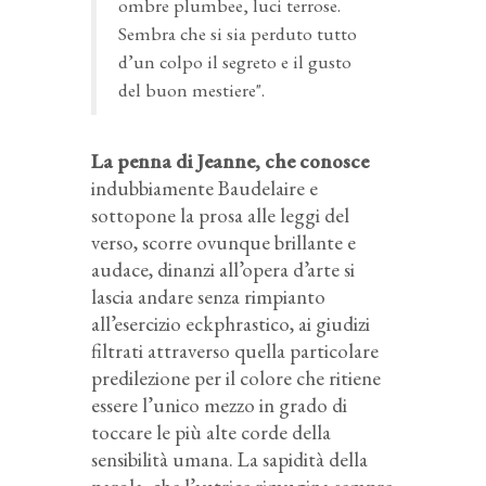
ombre plumbee, luci terrose.
Sembra che si sia perduto tutto
d’un colpo il segreto e il gusto
del buon mestiere".
La penna di Jeanne, che conosce
indubbiamente Baudelaire e
sottopone la prosa alle leggi del
verso, scorre ovunque brillante e
audace, dinanzi all’opera d’arte si
lascia andare senza rimpianto
all’esercizio eckphrastico, ai giudizi
filtrati attraverso quella particolare
predilezione per il colore che ritiene
essere l’unico mezzo in grado di
toccare le più alte corde della
sensibilità umana. La sapidità della