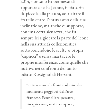
2014, non solo ha permesso di
appurare che fu Jeanne, iniziata sin
da piccola alla pittura, ad attirare il
fratello entro l’entusiasmo della sua
inclinazione, ma anche di supporre,
con una certa sicurezza, che fu
sempre lei a giocare la parte del leone
nella sua attività collezionistica,
sottoponendone le scelte ai propri
“capricci” e senza mai tacere le
proprie insofferenze, come quelle che
nutriva nei confronti del tanto
odiato Rossignol di Hersent:
"ci troviamo di fronte ad uno dei
momenti peggiori dell’arte
francese. Pennellata pesante,
inespressiva, materia opaca,