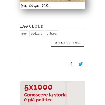
Jeanne Magnin, 1935.
TAG CLOUD
arte
scrittura
cultura
# TUTTI I TAG