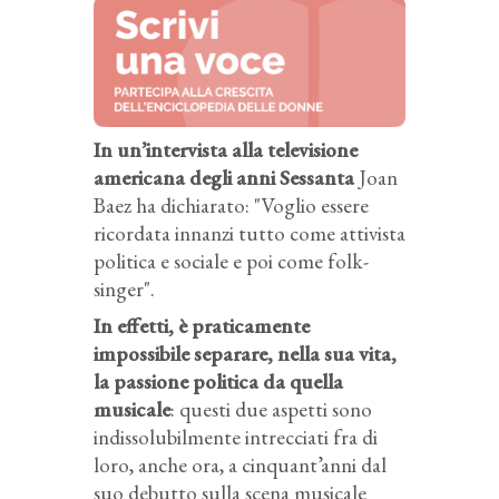
In un’intervista alla televisione
americana degli anni Sessanta
Joan
Baez ha dichiarato: "Voglio essere
ricordata innanzi tutto come attivista
politica e sociale e poi come folk-
singer".
In effetti, è praticamente
impossibile separare, nella sua vita,
la passione politica da quella
musicale
: questi due aspetti sono
indissolubilmente intrecciati fra di
loro, anche ora, a cinquant’anni dal
suo debutto sulla scena musicale