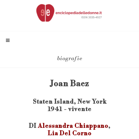
biografie
Joan Baez
Staten Island, New York
1941 - vivente
DI
Alessandra Chiappano
,
Lia Del Corno