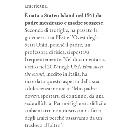
americana.
È nata a Staten Island nel 1941 da
padre messicano e madre scozzese
.
Seconda di tre figlie, ha passato la
giovinezza tra l’Est e l’Ovest degli
Stati Uniti, poiché il padre, un
professore di fisica, si spostava
frequentemente. Nel documentario,
uscito nel 2009 negli USA
How sweet
the sound
, inedito in Italia, ha
ricordato questo aspetto della sua
adolescenza inquieta: "Mio padre
doveva spostarsi di continuo, da una
sede all’altra. Per noi figlie era difficile
ambientarci: non riuscivamo a farci
degli amici perché passavamo da un
trasloco all’altro".