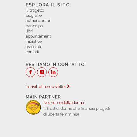
ESPLORA IL SITO
il progetto
biografie
autrici e autori
partecipa
libri
appuntamenti
iniziative
assòciati
contatti
RESTIAMO IN CONTATTO
Iscriviti alla newsletter
MAIN PARTNER
Nel nome della donna
Il Trust di donne che finanzia progetti
di libertà femminile