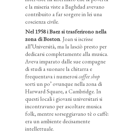
e la miseria viste a Baghdad avevano
contribuito a far sorgere in lei una
coscienza civile.
Nel 1958 i Baez si trasferirono nella
zona di Boston
. Joan si iscrisse
all’Università, ma la lasciò presto per
dedicarsi completamente alla musica.
Aveva imparato dalle sue compagne
di studi a suonare la chitarra e
frequentava i numerosi
coffee shop
sorti un po’ ovunque nella zona di
Harward Square, a Cambridge. In
questi locali i giovani universitari si
incontravano per ascoltare musica
folk, mentre sorseggiavano tè o caffè:
era un ambiente decisamente
intellettuale.