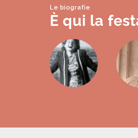
Le biografie
È qui la fest