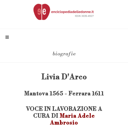
biografie
Livia D'Arco
Mantova 1565 - Ferrara 1611
VOCE IN LAVORAZIONE A
CURA DI
Maria Adele
Ambrosio