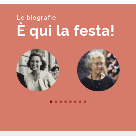
Le biografie
È qui la festa!