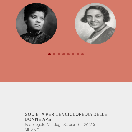
SOCIETÀ PER L'ENCICLOPEDIA DELLE
DONNE APS
Sede legale: Via degli Scipioni 6 - 20129
MILANO