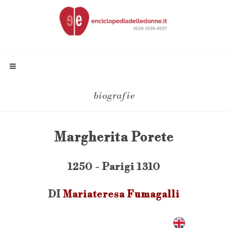
biografie
Margherita Porete
1250 - Parigi 1310
DI
Mariateresa Fumagalli