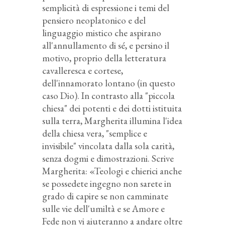
semplicità di espressione i temi del
pensiero neoplatonico e del
linguaggio mistico che aspirano
all'annullamento di sé, e persino il
motivo, proprio della letteratura
cavalleresca e cortese,
dell'innamorato lontano (in questo
caso Dio). In contrasto alla "piccola
chiesa" dei potenti e dei dotti istituita
sulla terra, Margherita illumina l'idea
della chiesa vera, "semplice e
invisibile" vincolata dalla sola carità,
senza dogmi e dimostrazioni. Scrive
Margherita: «Teologi e chierici anche
se possedete ingegno non sarete in
grado di capire se non camminate
sulle vie dell'umiltà e se Amore e
Fede non vi aiuteranno a andare oltre