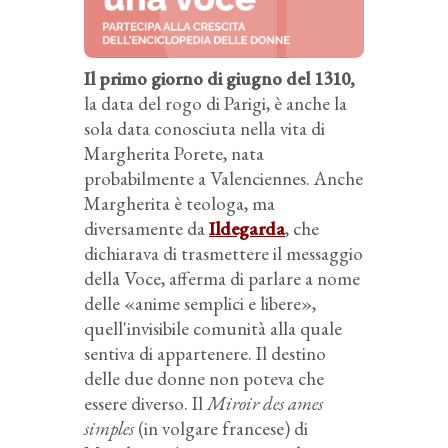
Il primo giorno di giugno del 1310,
la data del rogo di Parigi, è anche la
sola data conosciuta nella vita di
Margherita Porete, nata
probabilmente a Valenciennes. Anche
Margherita è teologa, ma
diversamente da
Ildegarda
, che
dichiarava di trasmettere il messaggio
della Voce, afferma di parlare a nome
delle «anime semplici e libere»,
quell'invisibile comunità alla quale
sentiva di appartenere. Il destino
delle due donne non poteva che
essere diverso. Il
Miroir des ames
simples
(in volgare francese) di