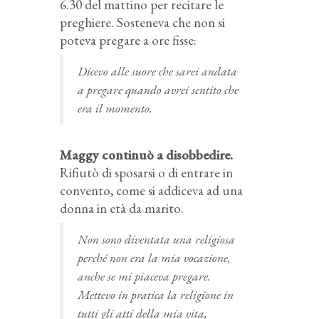
6.30 del mattino per recitare le
preghiere. Sosteneva che non si
poteva pregare a ore fisse:
Dicevo alle suore che sarei andata
a pregare quando avrei sentito che
era il momento.
Maggy continuò a disobbedire.
Rifiutò di sposarsi o di entrare in
convento, come si addiceva ad una
donna in età da marito.
Non sono diventata una religiosa
perché non era la mia vocazione,
anche se mi piaceva pregare.
Mettevo in pratica la religione in
tutti gli atti della mia vita,