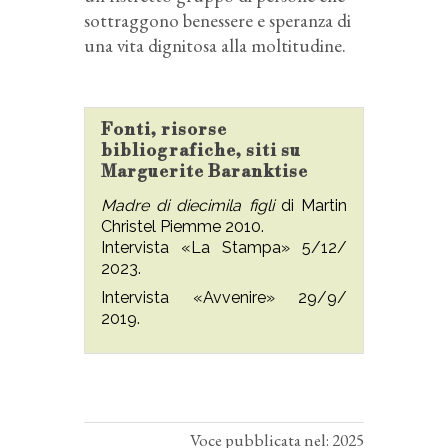
sottraggono benessere e speranza di
una vita dignitosa alla moltitudine.
Fonti, risorse
bibliografiche, siti su
Marguerite Baranktise
Madre di diecimila figli
di Martin
Christel Piemme 2010.
Intervista «La Stampa» 5/12/
2023.
Intervista «Avvenire» 29/9/
2019.
Voce pubblicata nel: 2025