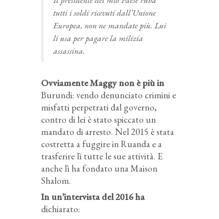
tutti i soldi ricevuti dall’Unione
Europea, non ne mandate più. Lui
li usa per pagare la milizia
assassina.
Ovviamente Maggy non è più in
Burundi: vendo denunciato crimini e
misfatti perpetrati dal governo,
contro di lei è stato spiccato un
mandato di arresto. Nel 2015 è stata
costretta a fuggire in Ruanda e a
trasferire lì tutte le sue attività. E
anche lì ha fondato una Maison
Shalom.
In un’intervista del 2016 ha
dichiarato: