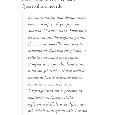
Questo il suo ricordo:
La mamma era una donna molto
buona, sempre allegra persino
quando si è ammalata. Durante i
sei mesi in cui l’ho vegliata prima
che morisse, non l’ho mai sentita
lamentarsi. Quando ero piccola, a
volte la sua bontà mi irritava.
Bisognava sempre che dividessimo
tutto con gli altri… ai suoi occhi le
parole di Cristo valevano solo se
venivano messe in pratica.
L’uguaglianza tra le persone, la
condivisione, l’ascolto della
sofferenza dell’altro, la difesa dei
più deboli, tutti questi valori erano