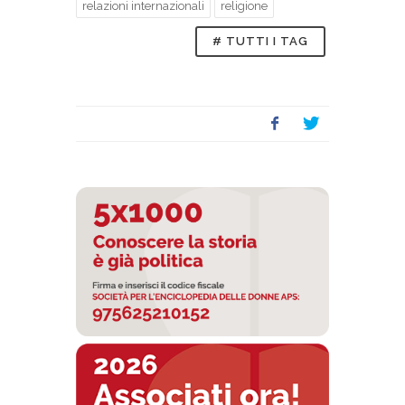
relazioni internazionali
religione
# TUTTI I TAG