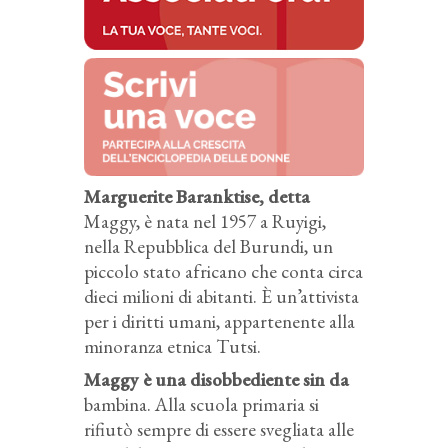
Marguerite Baranktise, detta
Maggy, è nata nel 1957 a Ruyigi,
nella Repubblica del Burundi, un
piccolo stato africano che conta circa
dieci milioni di abitanti. È un’attivista
per i diritti umani, appartenente alla
minoranza etnica Tutsi.
Maggy è una disobbediente sin da
bambina. Alla scuola primaria si
rifiutò sempre di essere svegliata alle