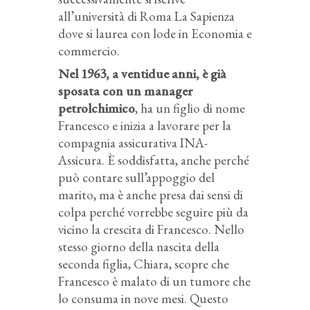
all’università di Roma La Sapienza
dove si laurea con lode in Economia e
commercio.
Nel 1963, a ventidue anni, è già
sposata con un manager
petrolchimico
, ha un figlio di nome
Francesco e inizia a lavorare per la
compagnia assicurativa INA-
Assicura. È soddisfatta, anche perché
può contare sull’appoggio del
marito, ma è anche presa dai sensi di
colpa perché vorrebbe seguire più da
vicino la crescita di Francesco. Nello
stesso giorno della nascita della
seconda figlia, Chiara, scopre che
Francesco è malato di un tumore che
lo consuma in nove mesi. Questo