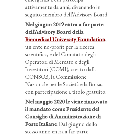
attivamente da anni, divenendo in
seguito membro dell’Advisory Board.
Nel giugno 2019 entra a far parte
dell’Advisory Board della
Biomedical University Foundation
,
un ente no-profit per la ricerca
scientifica, e del Comitato degli
Operatori di Mercato e degli
Investitori (COMI), creato dalla
CONSOB, la Commissione
Nazionale per le Società e la Borsa,
con partecipazione a titolo gratuito.
Nel maggio 2020 le viene rinnovato
il mandato come Presidente del
Consiglio di Amministrazione di
Poste Italiane
. Dal giugno dello
stesso anno entra a far parte