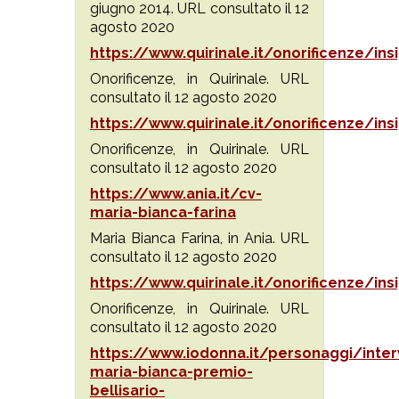
giugno 2014. URL consultato il 12
agosto 2020
https://www.quirinale.it/onorificenze/ins
Onorificenze, in Quirinale. URL
consultato il 12 agosto 2020
https://www.quirinale.it/onorificenze/ins
Onorificenze, in Quirinale. URL
consultato il 12 agosto 2020
https://www.ania.it/cv-
maria-bianca-farina
Maria Bianca Farina, in Ania. URL
consultato il 12 agosto 2020
https://www.quirinale.it/onorificenze/ins
Onorificenze, in Quirinale. URL
consultato il 12 agosto 2020
https://www.iodonna.it/personaggi/inter
maria-bianca-premio-
bellisario-