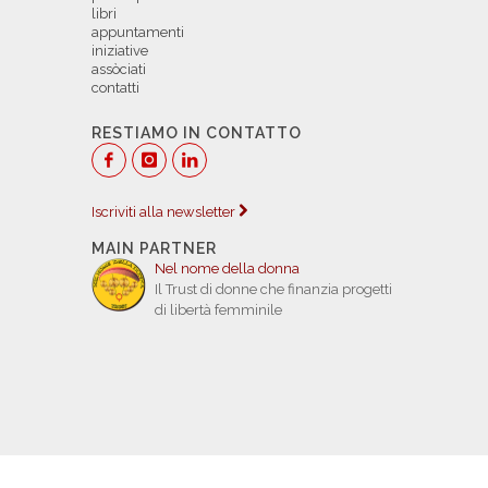
libri
appuntamenti
iniziative
assòciati
contatti
RESTIAMO IN CONTATTO
Iscriviti alla newsletter
MAIN PARTNER
Nel nome della donna
Il Trust di donne che finanzia progetti
di libertà femminile