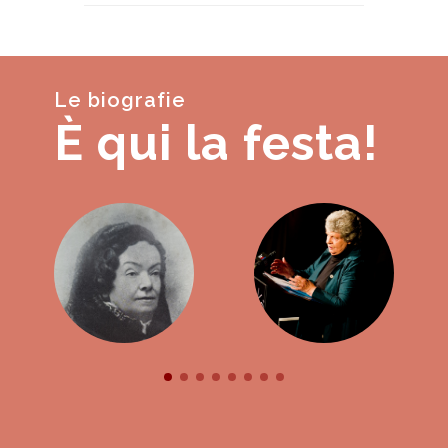
Le biografie
È qui la festa!