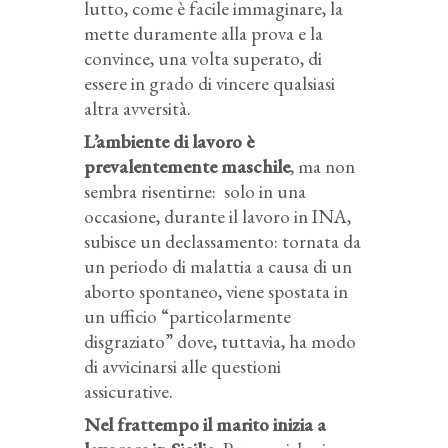
lutto, come è facile immaginare, la
mette duramente alla prova e la
convince, una volta superato, di
essere in grado di vincere qualsiasi
altra avversità.
L’ambiente di lavoro è
prevalentemente maschile
, ma non
sembra risentirne: solo in una
occasione, durante il lavoro in INA,
subisce un declassamento: tornata da
un periodo di malattia a causa di un
aborto spontaneo, viene spostata in
un ufficio “particolarmente
disgraziato” dove, tuttavia, ha modo
di avvicinarsi alle questioni
assicurative.
Nel frattempo il marito inizia a