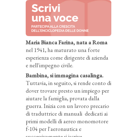
Maria Bianca Farina, nata a Roma
nel 1941, ha maturato una forte
esperienza come dirigente di azienda
e nell'impegno civile.
Bambina, si immagina casalinga.
Tuttavia, in seguito, si rende conto di
dover trovare presto un impiego per
aiutare la famiglia, provata dalla
guerra. Inizia con un lavoro precario
di traduttrice di manuali dedicati ai
primi modelli di aereo monomotore
f-104 per l'aeronautica e
successivamente si iscrive