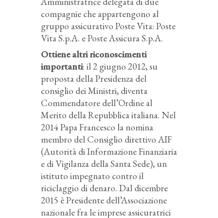
Amministratrice delegata di due
compagnie che appartengono al
gruppo assicurativo Poste Vita: Poste
Vita S.p.A. e Poste Assicura S.p.A.
Ottiene altri riconoscimenti
importanti
: il 2 giugno 2012, su
proposta della Presidenza del
consiglio dei Ministri, diventa
Commendatore dell’Ordine al
Merito della Repubblica italiana. Nel
2014 Papa Francesco la nomina
membro del Consiglio direttivo AIF
(Autorità di Informazione Finanziaria
e di Vigilanza della Santa Sede), un
istituto impegnato contro il
riciclaggio di denaro. Dal dicembre
2015 è Presidente dell’Associazione
nazionale fra le imprese assicuratrici