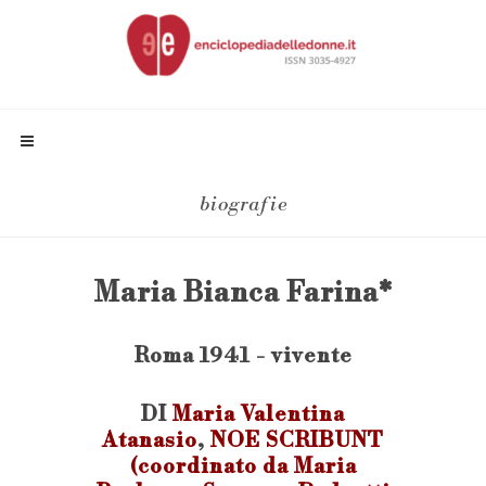
biografie
Maria Bianca Farina*
Roma 1941 - vivente
DI
Maria Valentina
Atanasio
,
NOE SCRIBUNT
(coordinato da Maria