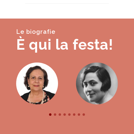
Le biografie
È qui la festa!