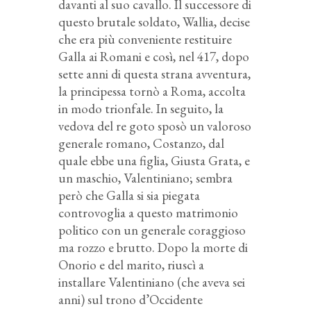
davanti al suo cavallo. Il successore di
questo brutale soldato, Wallia, decise
che era più conveniente restituire
Galla ai Romani e così, nel 417, dopo
sette anni di questa strana avventura,
la principessa tornò a Roma, accolta
in modo trionfale. In seguito, la
vedova del re goto sposò un valoroso
generale romano, Costanzo, dal
quale ebbe una figlia, Giusta Grata, e
un maschio, Valentiniano; sembra
però che Galla si sia piegata
controvoglia a questo matrimonio
politico con un generale coraggioso
ma rozzo e brutto. Dopo la morte di
Onorio e del marito, riuscì a
installare Valentiniano (che aveva sei
anni) sul trono d’Occidente