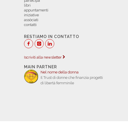
partecipa
libri
appuntamenti
iniziative
assòciati
contatti
RESTIAMO IN CONTATTO
Iscriviti alla newsletter
MAIN PARTNER
Nel nome della donna
Il Trust di donne che finanzia progetti
di libertà femminile