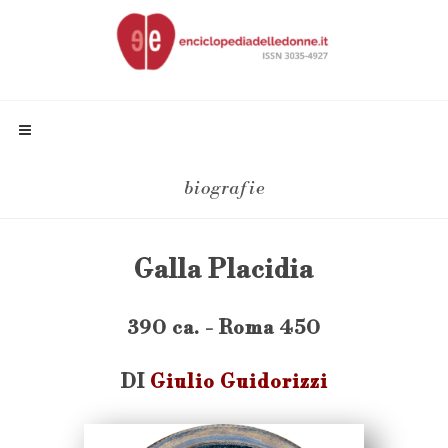
biografie
Galla Placidia
390 ca. - Roma 450
DI
Giulio Guidorizzi