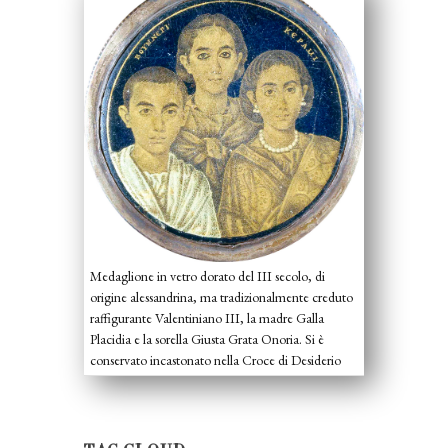
Medaglione in vetro dorato del III secolo, di
origine alessandrina, ma tradizionalmente creduto
raffigurante Valentiniano III, la madre Galla
Placidia e la sorella Giusta Grata Onoria. Si è
conservato incastonato nella Croce di Desiderio