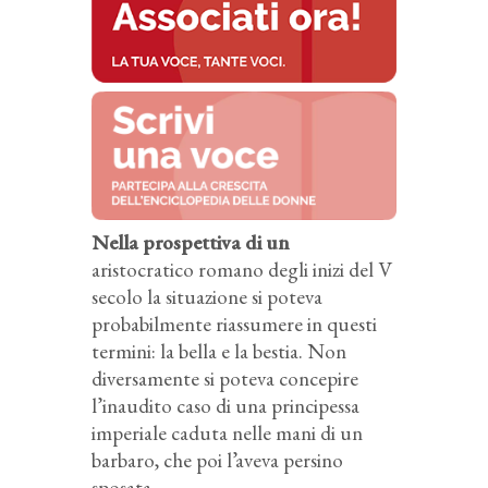
Nella prospettiva di un
aristocratico romano degli inizi del V
secolo la situazione si poteva
probabilmente riassumere in questi
termini: la bella e la bestia. Non
diversamente si poteva concepire
l’inaudito caso di una principessa
imperiale caduta nelle mani di un
barbaro, che poi l’aveva persino
sposata.