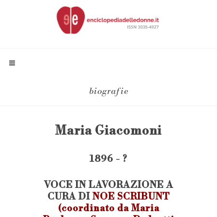
biografie
Maria Giacomoni
1896 - ?
VOCE IN LAVORAZIONE A
CURA DI
NOE SCRIBUNT
(coordinato da Maria