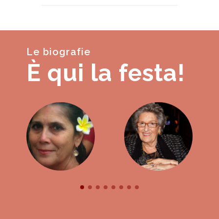
Le biografie
È qui la festa!