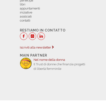
partecipa
libri
appuntamenti
iniziative
assòciati
contatti
RESTIAMO IN CONTATTO
Iscriviti alla newsletter
MAIN PARTNER
Nel nome della donna
Il Trust di donne che finanzia progetti
di libertà femminile