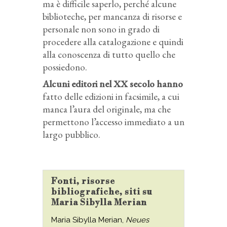
ma è difficile saperlo, perché alcune
biblioteche, per mancanza di risorse e
personale non sono in grado di
procedere alla catalogazione e quindi
alla conoscenza di tutto quello che
possiedono.
Alcuni editori nel XX secolo hanno
fatto delle edizioni in facsimile, a cui
manca l’aura del originale, ma che
permettono l’accesso immediato a un
largo pubblico.
Fonti, risorse
bibliografiche, siti su
Maria Sibylla Merian
Maria Sibylla Merian,
Neues