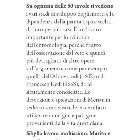
Su ognuna delle 50 tavole si vedono
i vari stadi di sviluppo degli insetti e la
dipendenza dalla pianta ospite scelta
da loro per nutrirsi. È un lavoro
importante per lo sviluppo
dell’entomologia, perché frutto
dell’osservazione dal vero e quindi
più dettagliato di altre opere
sull’argomento, come per esempio
quella dell’Aldovrandi (1602) o di
Francesco Redi (1668), da lei
sicuramente conosciute. Le
descrizioni e spiegazioni di Merian in
tedesco sono vivaci, le piace infatti
utilizzare immagini e paragoni
provenienti della vita quotidiana.
Sibylla lavora moltissimo. Marito e