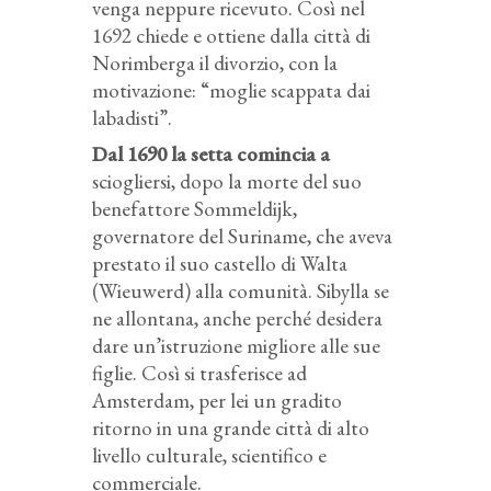
venga neppure ricevuto. Così nel
1692 chiede e ottiene dalla città di
Norimberga il divorzio, con la
motivazione: “moglie scappata dai
labadisti”.
Dal 1690 la setta comincia a
sciogliersi, dopo la morte del suo
benefattore Sommeldijk,
governatore del Suriname, che aveva
prestato il suo castello di Walta
(Wieuwerd) alla comunità. Sibylla se
ne allontana, anche perché desidera
dare un’istruzione migliore alle sue
figlie. Così si trasferisce ad
Amsterdam, per lei un gradito
ritorno in una grande città di alto
livello culturale, scientifico e
commerciale.