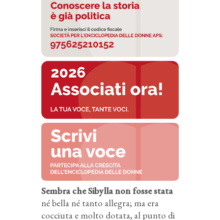
Sembra che Sibylla non fosse stata
né bella né tanto allegra; ma era
cocciuta e molto dotata, al punto di