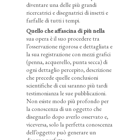
diventare una delle più grandi
ricercatrici e disegnatrici di insetti e
farfalle di tutti i tempi.
Quello che affascina di più nella
sua opera è il suo procedere tra
l’osservazione rigorosa e dettagliata e
la sua registrazione con mezzi grafici
(penna, acquerello, punta secca) di
ogni dettaglio percepito, descrizione
che precede quelle conclusioni
scientifiche di cui saranno più tardi
testimonianza le sue pubblicazioni.
Non esiste modo più profondo per
la conoscenza di un oggetto che
disegnarlo dopo averlo osservato e,
viceversa, solo la perfetta conoscenza
dell’oggetto può generare un