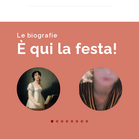
Le biografie
È qui la festa!