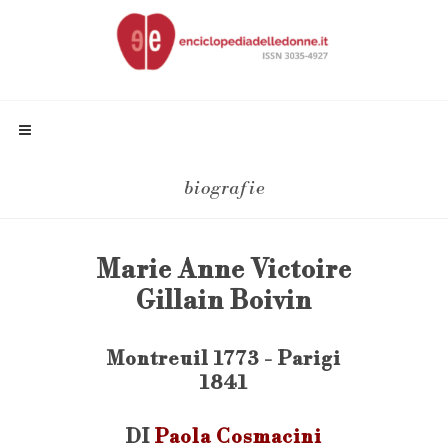
biografie
Marie Anne Victoire
Gillain Boivin
Montreuil 1773 - Parigi
1841
DI
Paola Cosmacini