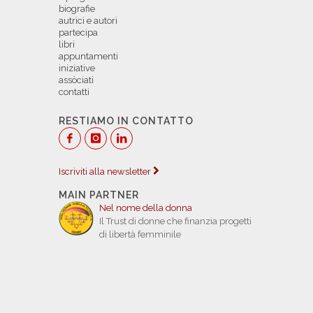
biografie
autrici e autori
partecipa
libri
appuntamenti
iniziative
assòciati
contatti
RESTIAMO IN CONTATTO
Iscriviti alla newsletter
MAIN PARTNER
Nel nome della donna
Il Trust di donne che finanzia progetti
di libertà femminile