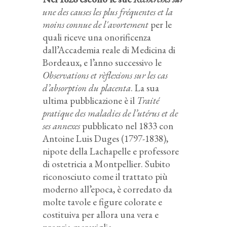
une des causes les plus fréquentes et la
moins connue de l'avortement
per le
quali riceve una onorificenza
dall’Accademia reale di Medicina di
Bordeaux, e l’anno successivo le
Observations et rèflexions sur les cas
d’absorption du placenta
. La sua
ultima pubblicazione è il
Traité
pratique des maladies de l’utérus et de
ses annexes
pubblicato nel 1833 con
Antoine Luis Duges (1797-1838),
nipote della Lachapelle e professore
di ostetricia a Montpellier. Subito
riconosciuto come il trattato più
moderno all’epoca, è corredato da
molte tavole e figure colorate e
costituiva per allora una vera e