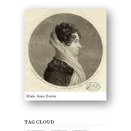
Marie Anne Boivin
TAG CLOUD