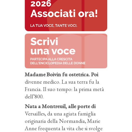
Madame Boivin fu ostetrica. Poi
divenne medico. La sua terra fu la
Francia. Il suo tempo: la prima metà
dell’800.
Nata a Montreuil, alle porte di
Versailles, da una agiata famiglia
originaria della Normandia, Marie
Anne frequenta la vita che si svolge