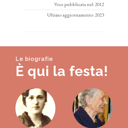
Voce pubblicata nel: 2012
Ultimo aggiornamento: 2023
Le biografie
È qui la festa!