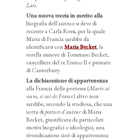
Lais
.
Una nuova teoria in merito alla
biografia dell'autrice si deve di
recente a Carla Rossi, per la quale
Maria di Francia sarebbe da
identificarsi con
Maria Becket
, la
sorella minore di Tommaso Becket,
cancelliere del re Enrico II e primate
di Canterbury.
La dichiarazione di appartenenza
alla Francia della poetessa (
Marie ai
num, si sui de France
) altro non
sarebbe, secondo la studiosa, che una
sorta di
posture d'auteur
di Maria
Becket, giustificata da particolari
motivi biografici o ideologici; una
rivendicazione cioè di appartenenza