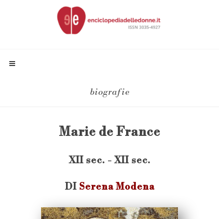
biografie
Marie de France
XII sec. - XII sec.
DI
Serena Modena