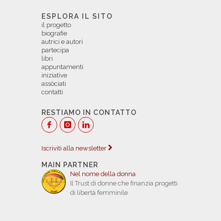
ESPLORA IL SITO
il progetto
biografie
autrici e autori
partecipa
libri
appuntamenti
iniziative
assòciati
contatti
RESTIAMO IN CONTATTO
Iscriviti alla newsletter
MAIN PARTNER
Nel nome della donna
Il Trust di donne che finanzia progetti
di libertà femminile