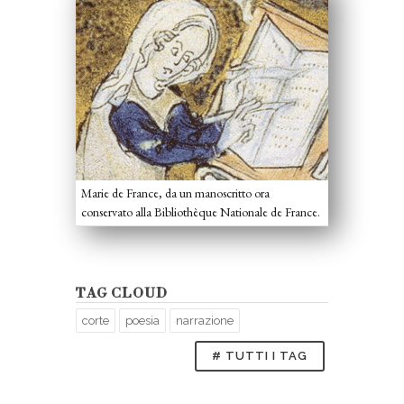
Marie de France, da un manoscritto ora
conservato alla Bibliothèque Nationale de France.
TAG CLOUD
corte
poesia
narrazione
# TUTTI I TAG