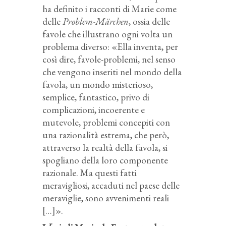
ha definito i racconti di Marie come
delle
Problem-Märchen
, ossia delle
favole che illustrano ogni volta un
problema diverso: «Ella inventa, per
così dire, favole-problemi, nel senso
che vengono inseriti nel mondo della
favola, un mondo misterioso,
semplice, fantastico, privo di
complicazioni, incoerente e
mutevole, problemi concepiti con
una razionalità estrema, che però,
attraverso la realtà della favola, si
spogliano della loro componente
razionale. Ma questi fatti
meravigliosi, accaduti nel paese delle
meraviglie, sono avvenimenti reali
[…]».