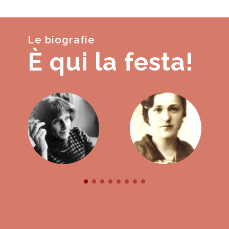
Le biografie
È qui la festa!