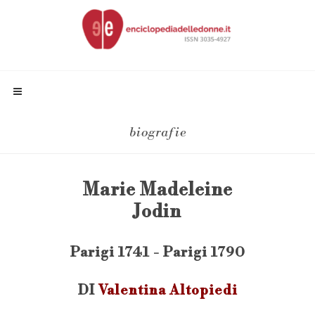
biografie
Marie Madeleine
Jodin
Parigi 1741 - Parigi 1790
DI
Valentina Altopiedi