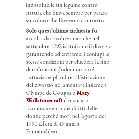
indissolubile un legame contro
natura che finiva sempre per pesare
su coloro che l’avevano contratto.
Solo quest’ultima richiesta fu
accolta dai rivoluzionari che nel
settembre 1792 istituirono il divorzio
garantendo ad entrambi i coniugi le
stesse condizioni per chiedere la fine
di un’unione. Jodin non poté
tuttavia né plaudire all’istituzione
del divorzio né lamentare insieme a
Olympe de Gouges o
Mary
Wollstonecraft
il mancato
riconoscimento dei diritti delle
donne perché morì nell’agosto del
1790 all’età di 49 anni a
Fontainebleau.