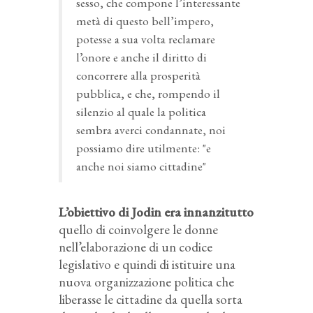
sesso, che compone l’interessante
metà di questo bell’impero,
potesse a sua volta reclamare
l’onore e anche il diritto di
concorrere alla prosperità
pubblica, e che, rompendo il
silenzio al quale la politica
sembra averci condannate, noi
possiamo dire utilmente: "e
anche noi siamo cittadine"
L’obiettivo di Jodin era innanzitutto
quello di coinvolgere le donne
nell’elaborazione di un codice
legislativo e quindi di istituire una
nuova organizzazione politica che
liberasse le cittadine da quella sorta