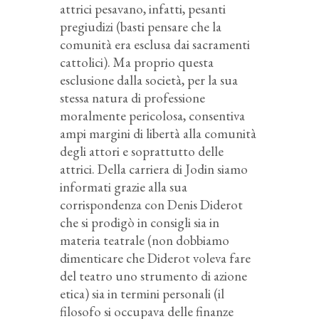
attrici pesavano, infatti, pesanti
pregiudizi (basti pensare che la
comunità era esclusa dai sacramenti
cattolici). Ma proprio questa
esclusione dalla società, per la sua
stessa natura di professione
moralmente pericolosa, consentiva
ampi margini di libertà alla comunità
degli attori e soprattutto delle
attrici. Della carriera di Jodin siamo
informati grazie alla sua
corrispondenza con Denis Diderot
che si prodigò in consigli sia in
materia teatrale (non dobbiamo
dimenticare che Diderot voleva fare
del teatro uno strumento di azione
etica) sia in termini personali (il
filosofo si occupava delle finanze