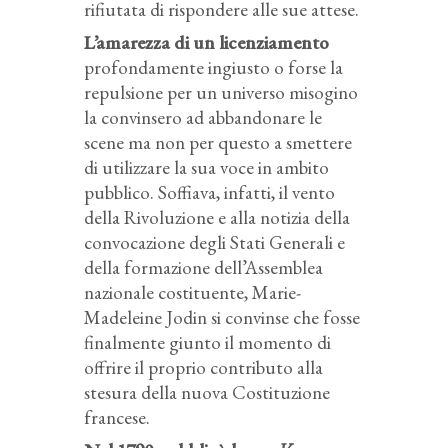
rifiutata di rispondere alle sue attese.
L’amarezza di un licenziamento
profondamente ingiusto o forse la
repulsione per un universo misogino
la convinsero ad abbandonare le
scene ma non per questo a smettere
di utilizzare la sua voce in ambito
pubblico. Soffiava, infatti, il vento
della Rivoluzione e alla notizia della
convocazione degli Stati Generali e
della formazione dell’Assemblea
nazionale costituente, Marie-
Madeleine Jodin si convinse che fosse
finalmente giunto il momento di
offrire il proprio contributo alla
stesura della nuova Costituzione
francese.