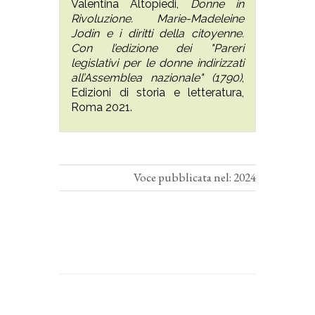
Valentina Altopiedi,
Donne in
Rivoluzione. Marie-Madeleine
Jodin e i diritti della citoyenne.
Con l’edizione dei "Pareri
legislativi per le donne indirizzati
all’Assemblea nazionale" (1790)
,
Edizioni di storia e letteratura,
Roma 2021.
Voce pubblicata nel: 2024