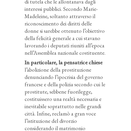
di tutela che le allontanava dagli
interessi pubblici. Secondo Marie-
Madeleine, soltanto attraverso il
riconoscimento dei diritti delle
donne si sarebbe ottenuto l’obiettivo
della felicità generale a cui stavano
lavorando i deputati riuniti all’epoca
nell’Assemblea nazionale costituente.
In particolare, la pensatrice chiese
l’abolizione della prostituzione
denunciando l’ipocrisia del governo
francese e della polizia secondo cui le
prostitute, sebbene fuorilegge,
costituissero una realtà necessaria e
inevitabile soprattutto nelle grandi
città. Infine, reclamò a gran voce
l’istituzione del divorzio
considerando il matrimonio