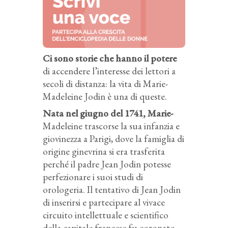
Ci sono storie che hanno il potere
di accendere l’interesse dei lettori a
secoli di distanza: la vita di Marie-
Madeleine Jodin è una di queste.
Nata nel giugno del 1741, Marie-
Madeleine trascorse la sua infanzia e
giovinezza a Parigi, dove la famiglia di
origine ginevrina si era trasferita
perché il padre Jean Jodin potesse
perfezionare i suoi studi di
orologeria. Il tentativo di Jean Jodin
di inserirsi e partecipare al vivace
circuito intellettuale e scientifico
della capitale francese fu coronato