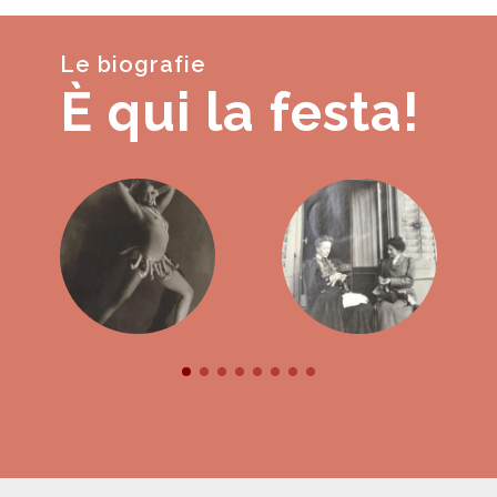
Le biografie
È qui la festa!