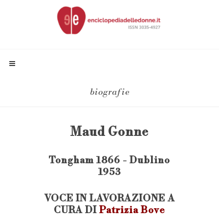
biografie
Maud Gonne
Tongham 1866 - Dublino
1953
VOCE IN LAVORAZIONE A
CURA DI
Patrizia Bove