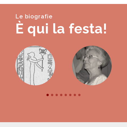
Le biografie
È qui la festa!