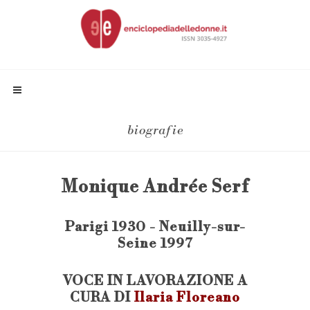
biografie
Monique Andrée Serf
Parigi 1930 - Neuilly-sur-
Seine 1997
VOCE IN LAVORAZIONE A
CURA DI
Ilaria Floreano