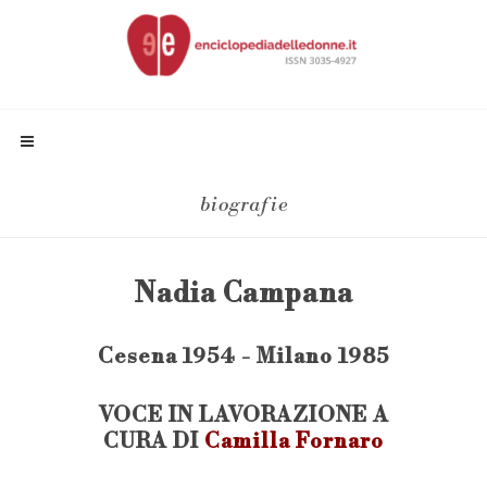
biografie
Nadia Campana
Cesena 1954 - Milano 1985
VOCE IN LAVORAZIONE A
CURA DI
Camilla Fornaro