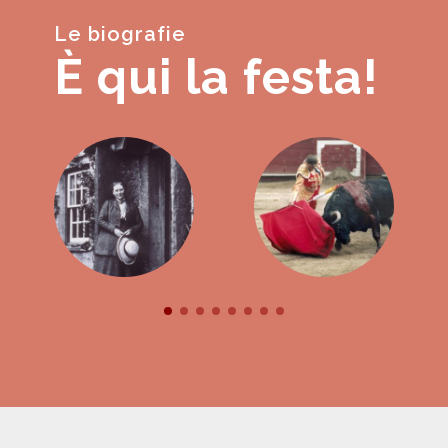
Le biografie
È qui la festa!