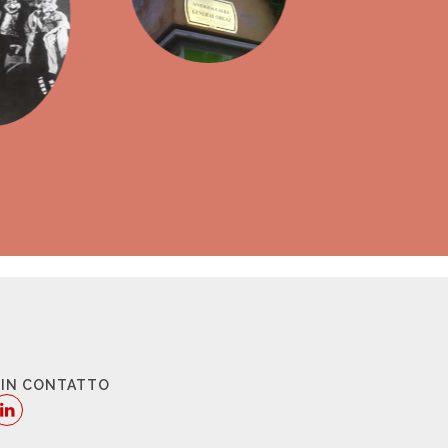
 IN CONTATTO