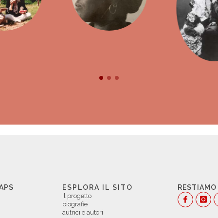
 APS
ESPLORA IL SITO
RESTIAMO
il progetto
biografie
autrici e autori