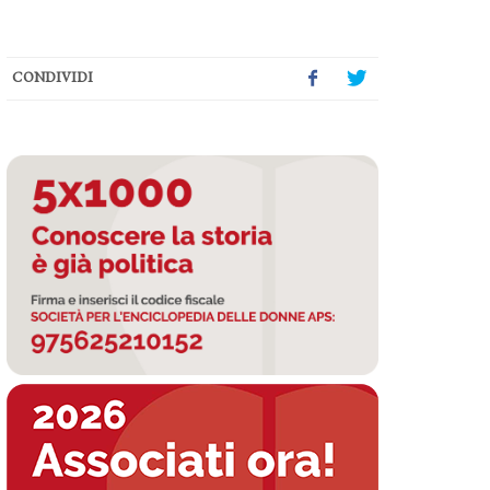
CONDIVIDI