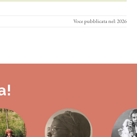
Voce pubblicata nel: 2026
a!