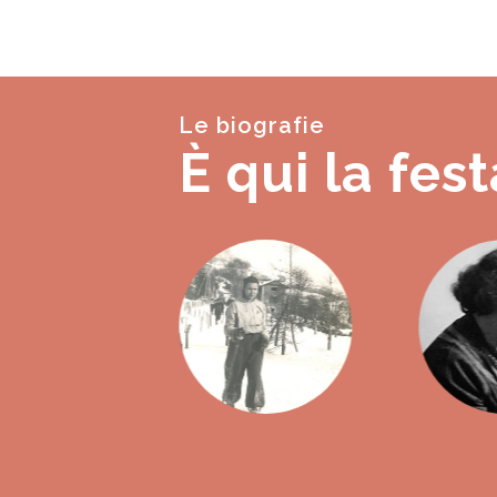
Le biografie
È qui la fest