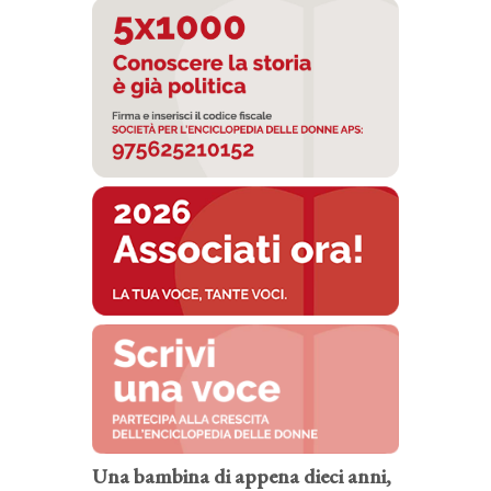
Una bambina di appena dieci anni,