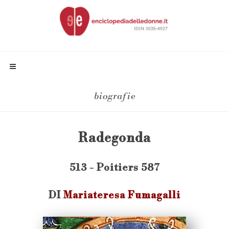
biografie
Radegonda
513 - Poitiers 587
DI
Mariateresa Fumagalli