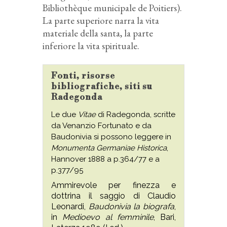
Bibliothèque municipale de Poitiers).
La parte superiore narra la vita
materiale della santa, la parte
inferiore la vita spirituale.
Fonti, risorse
bibliografiche, siti su
Radegonda
Le due
Vitae
di Radegonda, scritte
da Venanzio Fortunato e da
Baudonivia si possono leggere in
Monumenta Germaniae Historica
,
Hannover 1888 a p.364/77 e a
p.377/95
Ammirevole per finezza e
dottrina il saggio di Claudio
Leonardi,
Baudonivia la biografa
,
in
Medioevo al femminile
, Bari,