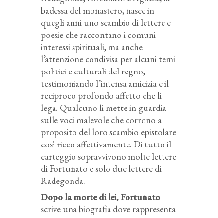
badessa del monastero, nasce in
quegli anni uno scambio di lettere e
poesie che raccontano i comuni
interessi spirituali, ma anche
l’attenzione condivisa per alcuni temi
politici e culturali del regno,
testimoniando l’intensa amicizia e il
reciproco profondo affetto che li
lega. Qualcuno li mette in guardia
sulle voci malevole che corrono a
proposito del loro scambio epistolare
così ricco affettivamente. Di tutto il
carteggio sopravvivono molte lettere
di Fortunato e solo due lettere di
Radegonda.
Dopo la morte di lei, Fortunato
scrive una biografia dove rappresenta