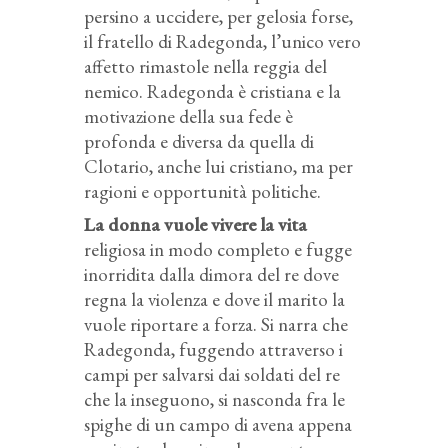
persino a uccidere, per gelosia forse,
il fratello di Radegonda, l’unico vero
affetto rimastole nella reggia del
nemico. Radegonda è cristiana e la
motivazione della sua fede è
profonda e diversa da quella di
Clotario, anche lui cristiano, ma per
ragioni e opportunità politiche.
La donna vuole vivere la vita
religiosa in modo completo e fugge
inorridita dalla dimora del re dove
regna la violenza e dove il marito la
vuole riportare a forza. Si narra che
Radegonda, fuggendo attraverso i
campi per salvarsi dai soldati del re
che la inseguono, si nasconda fra le
spighe di un campo di avena appena