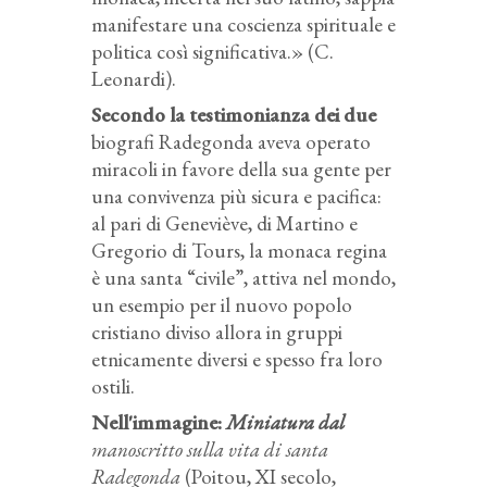
manifestare una coscienza spirituale e
politica così significativa.» (C.
Leonardi).
Secondo la testimonianza dei due
biografi Radegonda aveva operato
miracoli in favore della sua gente per
una convivenza più sicura e pacifica:
al pari di Geneviève, di Martino e
Gregorio di Tours, la monaca regina
è una santa “civile”, attiva nel mondo,
un esempio per il nuovo popolo
cristiano diviso allora in gruppi
etnicamente diversi e spesso fra loro
ostili.
Nell'immagine:
Miniatura dal
manoscritto sulla vita di santa
Radegonda
(Poitou, XI secolo,