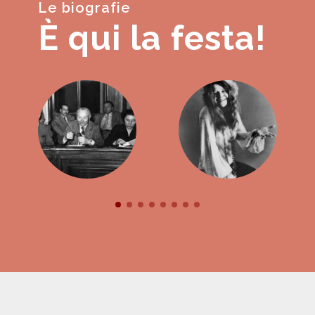
Le biografie
È qui la festa!