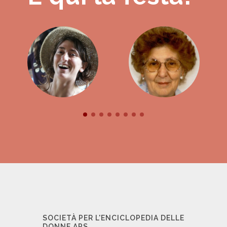
SOCIETÀ PER L'ENCICLOPEDIA DELLE
DONNE APS