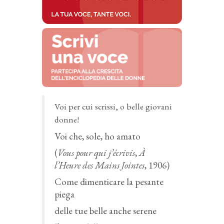
Voi per cui scrissi, o belle giovani
donne!
Voi che, sole, ho amato
(
Vous pour qui j’écrivis
,
À
l’Heure des Mains Jointes
, 1906)
Come dimenticare la pesante
piega
delle tue belle anche serene