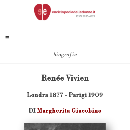
biografie
Renée Vivien
Londra 1877 - Parigi 1909
DI
Margherita Giacobino