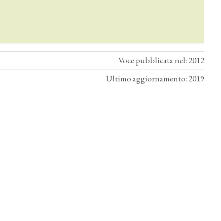
Voce pubblicata nel: 2012
Ultimo aggiornamento: 2019