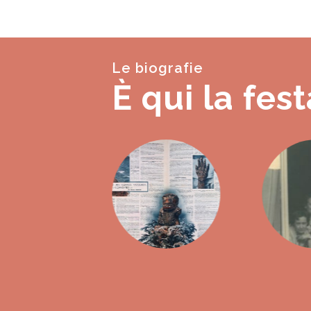
Le biografie
È qui la fest