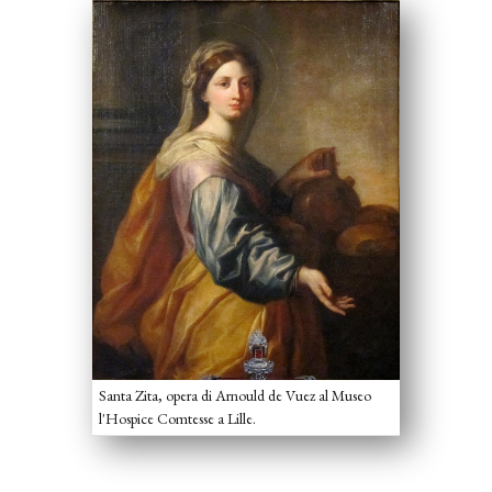
Santa Zita, opera di Arnould de Vuez al Museo
l'Hospice Comtesse a Lille.