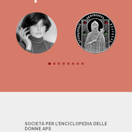
SOCIETÀ PER L'ENCICLOPEDIA DELLE
DONNE APS