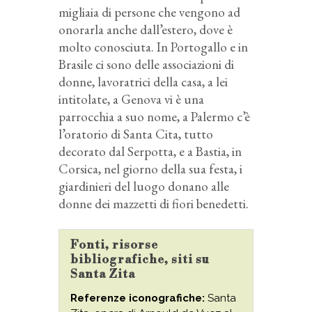
migliaia di persone che vengono ad
onorarla anche dall’estero, dove è
molto conosciuta. In Portogallo e in
Brasile ci sono delle associazioni di
donne, lavoratrici della casa, a lei
intitolate, a Genova vi è una
parrocchia a suo nome, a Palermo c’è
l’oratorio di Santa Cita, tutto
decorato dal Serpotta, e a Bastia, in
Corsica, nel giorno della sua festa, i
giardinieri del luogo donano alle
donne dei mazzetti di fiori benedetti.
Fonti, risorse
bibliografiche, siti su
Santa Zita
Referenze iconografiche:
Santa