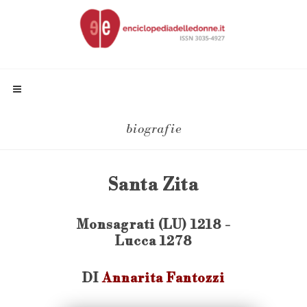
biografie
Santa Zita
Monsagrati (LU) 1218 -
Lucca 1278
DI
Annarita Fantozzi