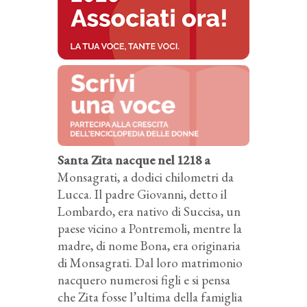
Santa Zita nacque nel 1218 a
Monsagrati, a dodici chilometri da
Lucca. Il padre Giovanni, detto il
Lombardo, era nativo di Succisa, un
paese vicino a Pontremoli, mentre la
madre, di nome Bona, era originaria
di Monsagrati. Dal loro matrimonio
nacquero numerosi figli e si pensa
che Zita fosse l’ultima della famiglia