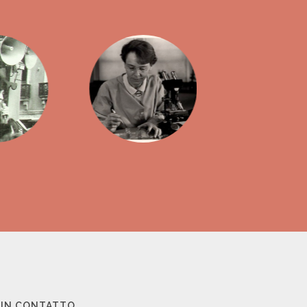
 IN CONTATTO