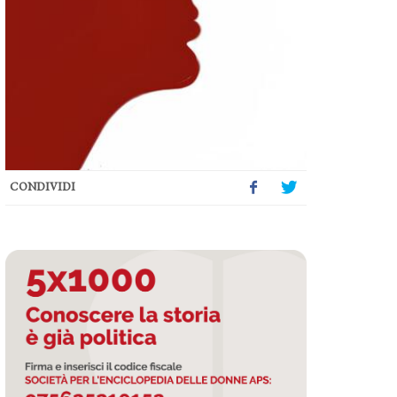
CONDIVIDI