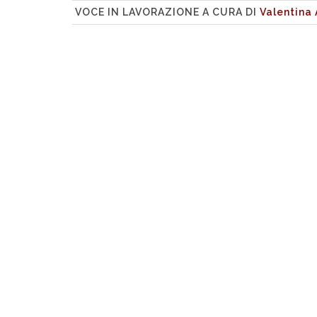
VOCE IN LAVORAZIONE A CURA DI
Valentina 