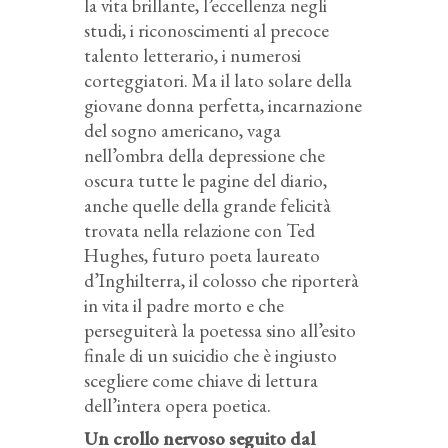
la vita brillante, l’eccellenza negli
studi, i riconoscimenti al precoce
talento letterario, i numerosi
corteggiatori. Ma il lato solare della
giovane donna perfetta, incarnazione
del sogno americano, vaga
nell’ombra della depressione che
oscura tutte le pagine del diario,
anche quelle della grande felicità
trovata nella relazione con Ted
Hughes, futuro poeta laureato
d’Inghilterra, il colosso che riporterà
in vita il padre morto e che
perseguiterà la poetessa sino all’esito
finale di un suicidio che è ingiusto
scegliere come chiave di lettura
dell’intera opera poetica.
Un crollo nervoso seguito dal