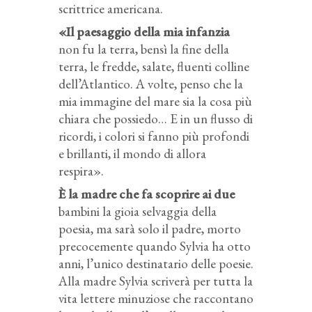
scrittrice americana.
«Il paesaggio della mia infanzia
non fu la terra, bensì la fine della
terra, le fredde, salate, fluenti colline
dell’Atlantico. A volte, penso che la
mia immagine del mare sia la cosa più
chiara che possiedo… E in un flusso di
ricordi, i colori si fanno più profondi
e brillanti, il mondo di allora
respira».
È la madre che fa scoprire ai due
bambini la gioia selvaggia della
poesia, ma sarà solo il padre, morto
precocemente quando Sylvia ha otto
anni, l’unico destinatario delle poesie.
Alla madre Sylvia scriverà per tutta la
vita lettere minuziose che raccontano