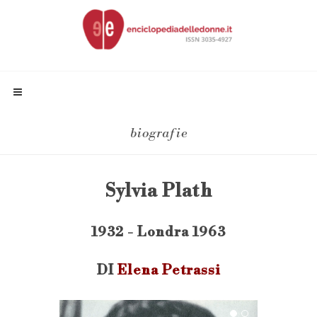
biografie
Sylvia Plath
1932 - Londra 1963
DI
Elena Petrassi