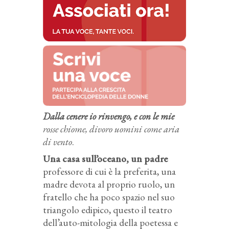
Dalla cenere io rinvengo, e con le mie
rosse chiome, divoro uomini come aria
di vento
.
Una casa sull’oceano, un padre
professore di cui è la preferita, una
madre devota al proprio ruolo, un
fratello che ha poco spazio nel suo
triangolo edipico, questo il teatro
dell’auto-mitologia della poetessa e