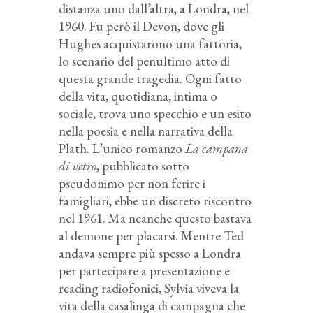
distanza uno dall’altra, a Londra, nel
1960. Fu però il Devon, dove gli
Hughes acquistarono una fattoria,
lo scenario del penultimo atto di
questa grande tragedia. Ogni fatto
della vita, quotidiana, intima o
sociale, trova uno specchio e un esito
nella poesia e nella narrativa della
Plath. L’unico romanzo
La campana
di vetro
, pubblicato sotto
pseudonimo per non ferire i
famigliari, ebbe un discreto riscontro
nel 1961. Ma neanche questo bastava
al demone per placarsi. Mentre Ted
andava sempre più spesso a Londra
per partecipare a presentazione e
reading radiofonici, Sylvia viveva la
vita della casalinga di campagna che