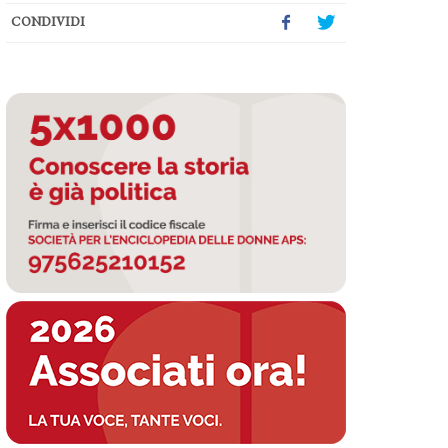
CONDIVIDI