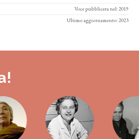
Voce pubblicata nel: 2019
Ultimo aggiornamento: 2023
a!