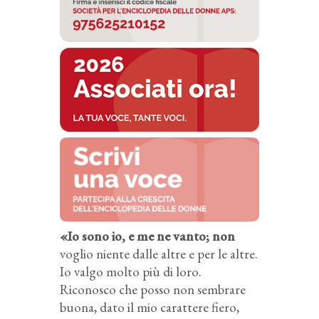
«Io sono io, e me ne vanto; non
voglio niente dalle altre e per le altre.
Io valgo molto più di loro.
Riconosco che posso non sembrare
buona, dato il mio carattere fiero,