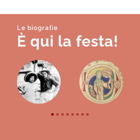
Le biografie
È qui la festa!