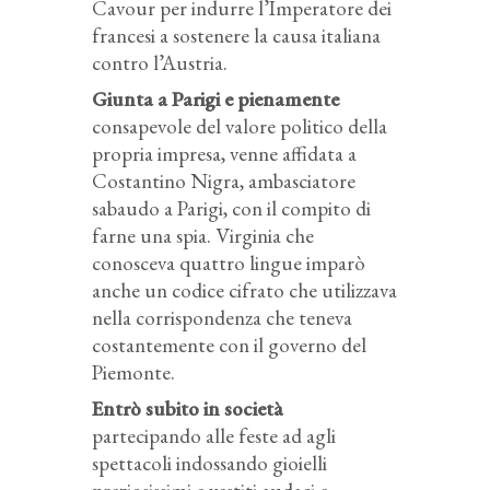
Cavour per indurre l’Imperatore dei
francesi a sostenere la causa italiana
contro l’Austria.
Giunta a Parigi e pienamente
consapevole del valore politico della
propria impresa, venne affidata a
Costantino Nigra, ambasciatore
sabaudo a Parigi, con il compito di
farne una spia. Virginia che
conosceva quattro lingue imparò
anche un codice cifrato che utilizzava
nella corrispondenza che teneva
costantemente con il governo del
Piemonte.
Entrò subito in società
partecipando alle feste ad agli
spettacoli indossando gioielli