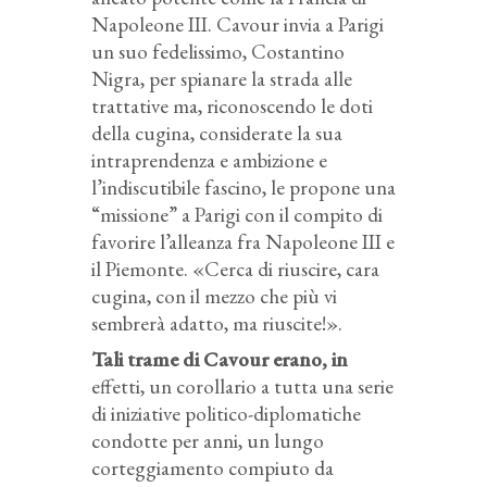
Napoleone III. Cavour invia a Parigi
un suo fedelissimo, Costantino
Nigra, per spianare la strada alle
trattative ma, riconoscendo le doti
della cugina, considerate la sua
intraprendenza e ambizione e
l’indiscutibile fascino, le propone una
“missione” a Parigi con il compito di
favorire l’alleanza fra Napoleone III e
il Piemonte. «Cerca di riuscire, cara
cugina, con il mezzo che più vi
sembrerà adatto, ma riuscite!».
Tali trame di Cavour erano, in
effetti, un corollario a tutta una serie
di iniziative politico-diplomatiche
condotte per anni, un lungo
corteggiamento compiuto da