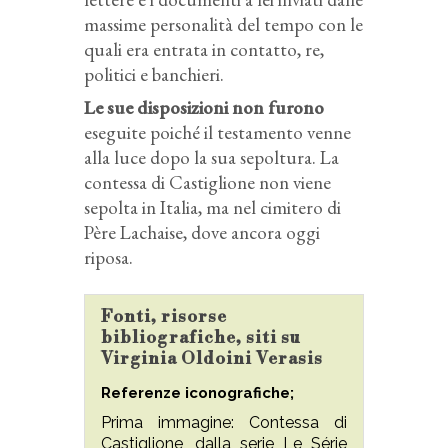
massime personalità del tempo con le
quali era entrata in contatto, re,
politici e banchieri.
Le sue disposizioni non furono
eseguite poiché il testamento venne
alla luce dopo la sua sepoltura. La
contessa di Castiglione non viene
sepolta in Italia, ma nel cimitero di
Père Lachaise, dove ancora oggi
riposa.
Fonti, risorse
bibliografiche, siti su
Virginia Oldoini Verasis
Referenze iconografiche;
Prima immagine: Contessa di
Castiglione, dalla serie Le Série