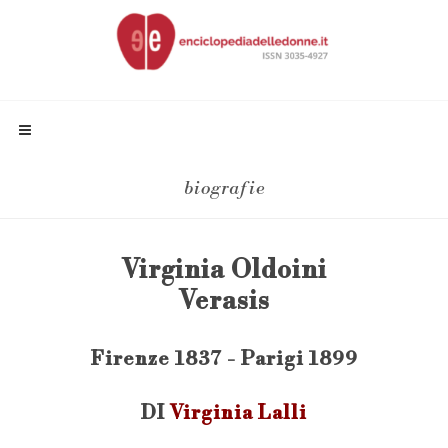
biografie
Virginia Oldoini
Verasis
Firenze 1837 - Parigi 1899
DI
Virginia Lalli