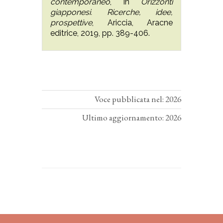
contemporaneo
, in
Orizzonti
giapponesi. Ricerche, idee,
prospettive
, Ariccia, Aracne
editrice, 2019, pp. 389-406.
Voce pubblicata nel: 2026
Ultimo aggiornamento: 2026