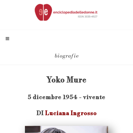
biografie
Yoko Mure
5 dicembre 1954 - vivente
DI
Luciana Ingrosso