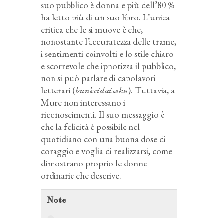
suo pubblico è donna e più dell’80 %
ha letto più di un suo libro. L’unica
critica che le si muove è che,
nonostante l’accuratezza delle trame,
i sentimenti coinvolti e lo stile chiaro
e scorrevole che ipnotizza il pubblico,
non si può parlare di capolavori
letterari
(
bunkeidaisaku
). Tuttavia, a
Mure non interessano i
riconoscimenti. Il suo messaggio è
che la felicità è possibile nel
quotidiano con una buona dose di
coraggio e voglia di realizzarsi, come
dimostrano proprio le donne
ordinarie che descrive.
Note