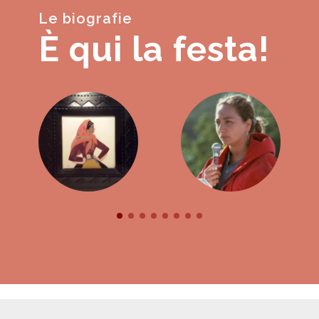
Le biografie
È qui la festa!