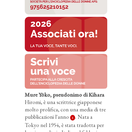
Mure Yōko, pseudonimo di Kihara
Hiromi, è una scrittrice giapponese
molto prolifica, con una media di tre
pubblicazioni l'anno
. Nata a
1
Tokyo nel 1954, è stata tradotta per