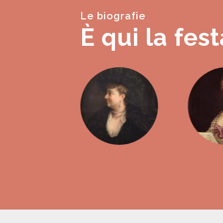
Le biografie
È qui la fest