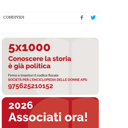
CONDIVIDI