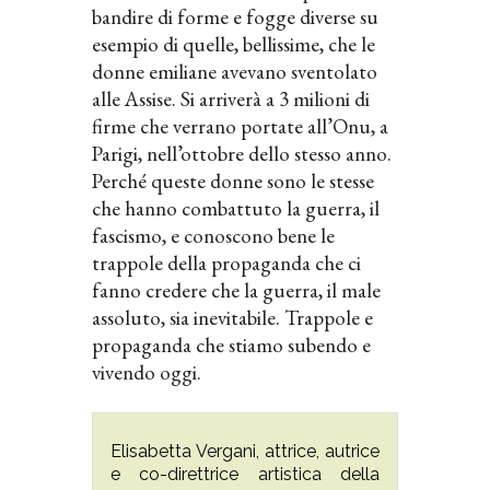
bandire di forme e fogge diverse su
esempio di quelle, bellissime, che le
donne emiliane avevano sventolato
alle Assise. Si arriverà a 3 milioni di
firme che verrano portate all’Onu, a
Parigi, nell’ottobre dello stesso anno.
Perché queste donne sono le stesse
che hanno combattuto la guerra, il
fascismo, e conoscono bene le
trappole della propaganda che ci
fanno credere che la guerra, il male
assoluto, sia inevitabile. Trappole e
propaganda che stiamo subendo e
vivendo oggi.
Elisabetta Vergani, attrice, autrice
e co-direttrice artistica della