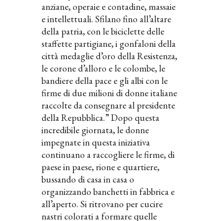
anziane, operaie e contadine, massaie
e intellettuali. Sfilano fino all’altare
della patria, con le biciclette delle
staffette partigiane, i gonfaloni della
città medaglie d’oro della Resistenza,
le corone d’alloro e le colombe, le
bandiere della pace e gli albi con le
firme di due milioni di donne italiane
raccolte da consegnare al presidente
della Repubblica.” Dopo questa
incredibile giornata, le donne
impegnate in questa iniziativa
continuano a raccogliere le firme, di
paese in paese, rione e quartiere,
bussando di casa in casa o
organizzando banchetti in fabbrica e
all’aperto. Si ritrovano per cucire
nastri colorati a formare quelle