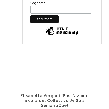
Elisabetta Vergani (Postfazione
a cura del Collettivo Je Suis
SémantiQue)