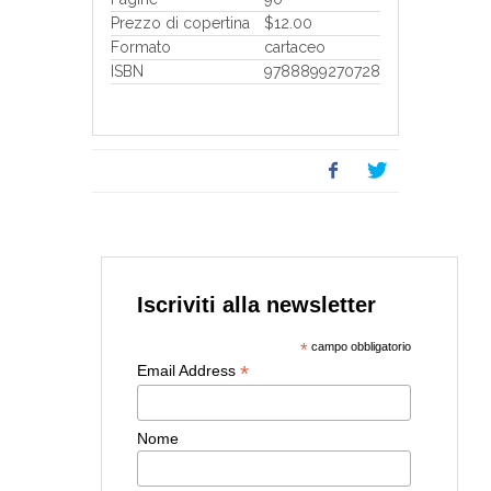
Prezzo di copertina
$12.00
Formato
cartaceo
ISBN
9788899270728