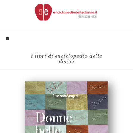
i libri di enciclopedia delle
donne