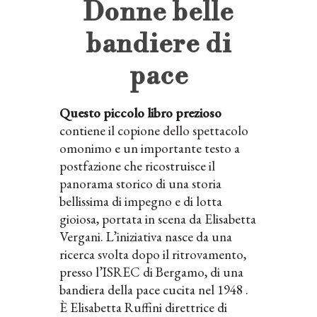
Donne belle
bandiere di
pace
Questo piccolo libro prezioso
contiene il copione dello spettacolo
omonimo e un importante testo a
postfazione che ricostruisce il
panorama storico di una storia
bellissima di impegno e di lotta
gioiosa, portata in scena da Elisabetta
Vergani. L’iniziativa nasce da una
ricerca svolta dopo il ritrovamento,
presso l’ISREC di Bergamo, di una
bandiera della pace cucita nel 1948 .
È Elisabetta Ruffini direttrice di