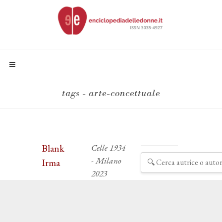
tags - arte-concettuale
Blank
Celle 1934
- Milano
Irma
2023