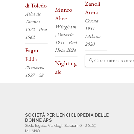
Zanoli
di Toledo
Munro
Anna
Alba de
Alice
Cesena
Tormes
Wingham
1934 -
1522 - Pisa
, Ontario
Milano
1562
1931 - Port
2020
Fagni
Hope 2024
Edda
Nighting
28 marzo
ale
1927 - 28
SOCIETÀ PER L'ENCICLOPEDIA DELLE
DONNE APS
Sede legale: Via degli Scipioni 6 - 20129
MILANO